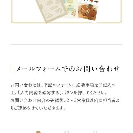
メールフォームでの
お問い合わせ
お問い合わせは、下記のフォームに必要事項をご記入の
上、「入力内容を確認する」ボタンを押してください。
お問い合わせ内容の確認後、2～3営業日以内に担当者よ
りご連絡させていただきます。