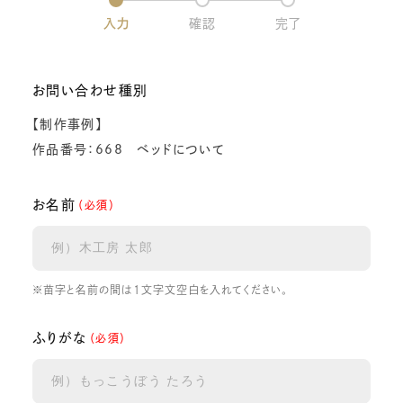
入力
確認
完了
お問い合わせ種別
【制作事例】
作品番号：668 ベッドについて
お名前
（必須）
※苗字と名前の間は1文字文空白を入れてください。
ふりがな
（必須）