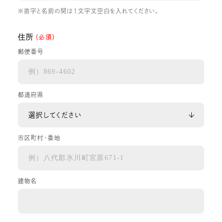
※苗字と名前の間は1文字文空白を入れてください。
住所
（必須）
郵便番号
都道府県
市区町村・番地
建物名