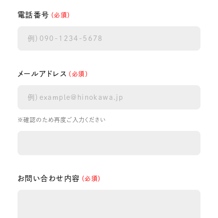
電話番号
（必須）
メールアドレス
（必須）
※確認のため再度ご入力ください
お問い合わせ内容
（必須）