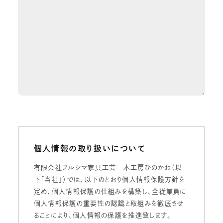
個人情報の取り扱いについて
有限会社フルシマ家具工芸 木工房ひのかわ（以
下「当社」）では、以下のとおり個人情報保護方針を
定め、個人情報保護の仕組みを構築し、全従業員に
個人情報保護の重要性の認識と取組みを徹底させ
ることにより、個人情報の保護を推進致します。