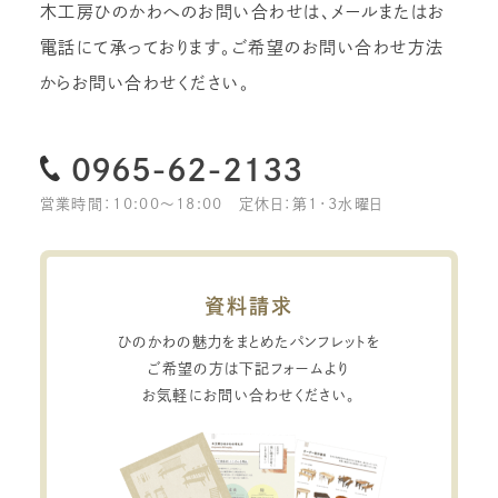
木工房ひのかわへのお問い合わせは、メールまたはお
電話にて承っております。
ご希望のお問い合わせ方法
からお問い合わせください。
0965-62-2133
営業時間：10:00〜18:00
定休日：第1・3水曜日
資料請求
ひのかわの魅力をまとめたパンフレットを
ご希望の方は下記フォームより
お気軽にお問い合わせください。