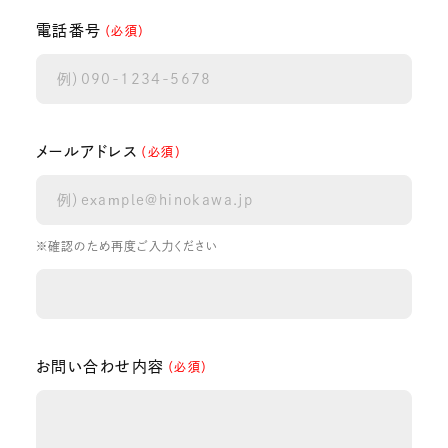
電話番号
（必須）
メールアドレス
（必須）
※確認のため再度ご入力ください
お問い合わせ内容
（必須）