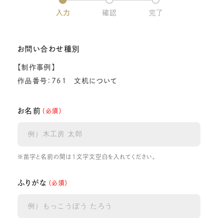
入力
確認
完了
お問い合わせ種別
【制作事例】
作品番号：761 文机について
お名前
（必須）
※苗字と名前の間は1文字文空白を入れてください。
ふりがな
（必須）