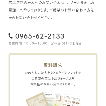
木工房ひのかわへのお問い合わせは、メールまたはお
電話にて承っております。
ご希望のお問い合わせ方法
からお問い合わせください。
0965-62-2133
営業時間：10:00〜18:00
定休日：第1・3水曜日
資料請求
ひのかわの魅力をまとめたパンフレットを
ご希望の方は下記フォームより
お気軽にお問い合わせください。