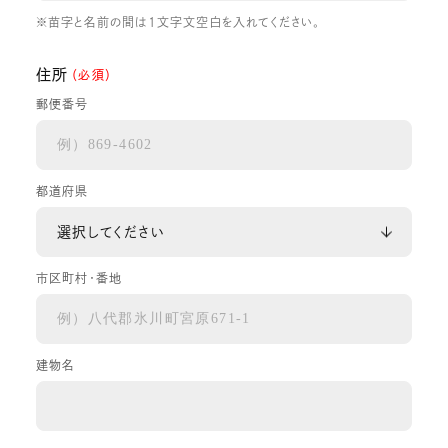
※苗字と名前の間は1文字文空白を入れてください。
住所
（必須）
郵便番号
都道府県
市区町村・番地
建物名