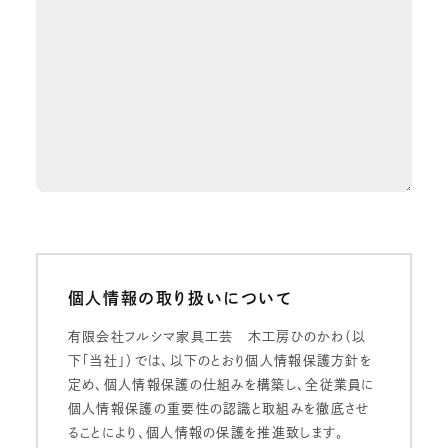
個人情報の取り扱いについて
有限会社フルシマ家具工芸 木工房ひのかわ（以
下「当社」）では、以下のとおり個人情報保護方針を
定め、個人情報保護の仕組みを構築し、全従業員に
個人情報保護の重要性の認識と取組みを徹底させ
ることにより、個人情報の保護を推進致します。