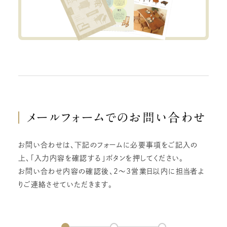
メールフォームでの
お問い合わせ
お問い合わせは、下記のフォームに必要事項をご記入の
上、「入力内容を確認する」ボタンを押してください。
お問い合わせ内容の確認後、2～3営業日以内に担当者よ
りご連絡させていただきます。