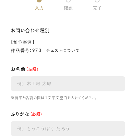
入力
確認
完了
お問い合わせ種別
【制作事例】
作品番号：973 チェストについて
お名前
（必須）
※苗字と名前の間は1文字文空白を入れてください。
ふりがな
（必須）