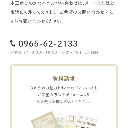
木工房ひのかわへのお問い合わせは、メールまたはお
電話にて承っております。
ご希望のお問い合わせ方法
からお問い合わせください。
0965-62-2133
営業時間：10:00〜18:00
定休日：第1・3水曜日
資料請求
ひのかわの魅力をまとめたパンフレットを
ご希望の方は下記フォームより
お気軽にお問い合わせください。