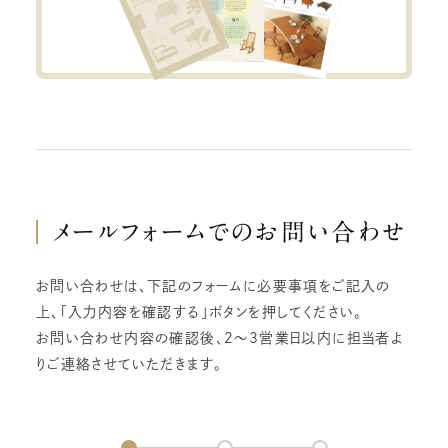
メールフォームでの
お問い合わせ
お問い合わせは、下記のフォームに必要事項をご記入の
上、「入力内容を確認する」ボタンを押してください。
お問い合わせ内容の確認後、2～3営業日以内に担当者よ
りご連絡させていただきます。