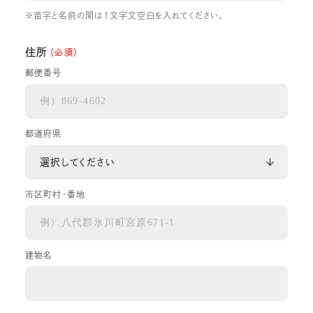
※苗字と名前の間は1文字文空白を入れてください。
住所
（必須）
郵便番号
都道府県
市区町村・番地
建物名