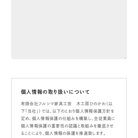
個人情報の取り扱いについて
有限会社フルシマ家具工芸 木工房ひのかわ（以
下「当社」）では、以下のとおり個人情報保護方針を
定め、個人情報保護の仕組みを構築し、全従業員に
個人情報保護の重要性の認識と取組みを徹底させ
ることにより、個人情報の保護を推進致します。