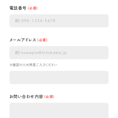
電話番号
（必須）
メールアドレス
（必須）
※確認のため再度ご入力ください
お問い合わせ内容
（必須）