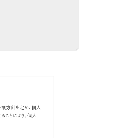
保護方針を定め、個人
ることにより、個人