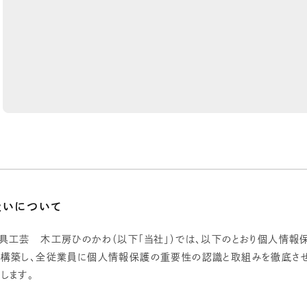
扱いについて
具工芸 木工房ひのかわ（以下「当社」）では、以下のとおり個人情報
構築し、全従業員に個人情報保護の重要性の認識と取組みを徹底させ
します。