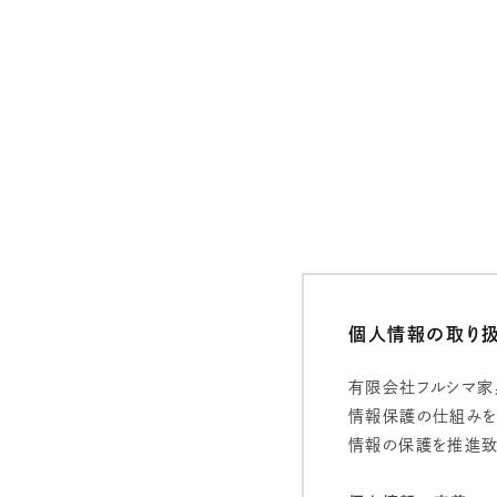
個人情報の取り
有限会社フルシマ家
情報保護の仕組みを
情報の保護を推進致