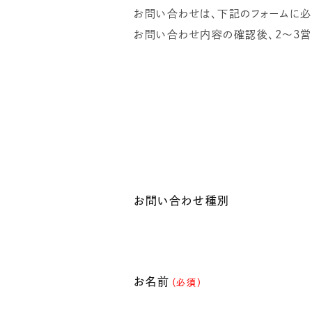
お問い合わせは、下記のフォームに必
お問い合わせ内容の確認後、2～3営
お問い合わせ種別
お名前
（必須）