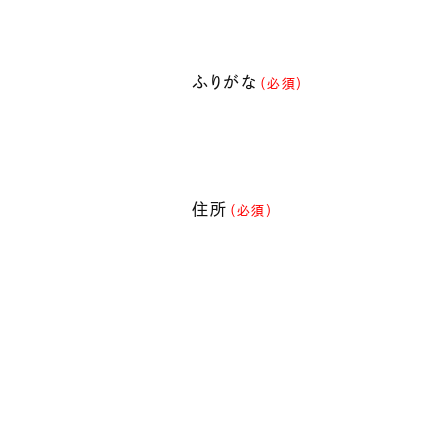
ふりがな
（必須）
住所
（必須）