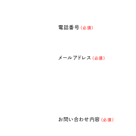
電話番号
（必須）
メールアドレス
（必須）
お問い合わせ内容
（必須）