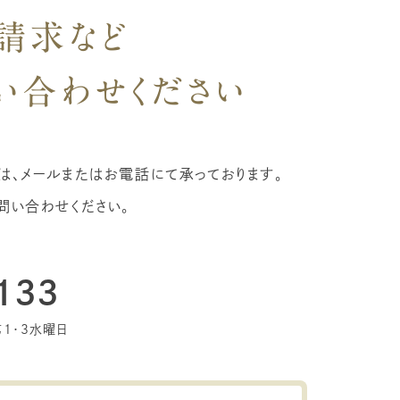
請求など
い合わせください
、メールまたはお電話にて承っております。
問い合わせください。
133
第1・3水曜日