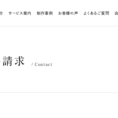
方
サービス案内
制作事例
お客様の声
よくあるご質問
料
請
求
Contact