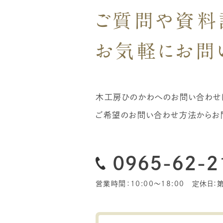
ご質問や資料
お気軽に
お問
木工房ひのかわへのお問い合わせは
ご希望のお問い合わせ方法からお
0965-62-2
営業時間：10:00〜18:00
定休日：