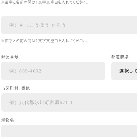
※苗字と名前の間は1文字文空白を入れてください。
※苗字と名前の間は1文字文空白を入れてください。
郵便番号
都道府県
市区町村・番地
建物名