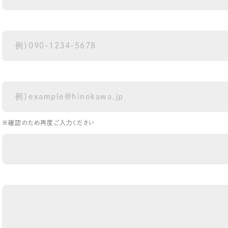
※確認のため再度ご入力ください