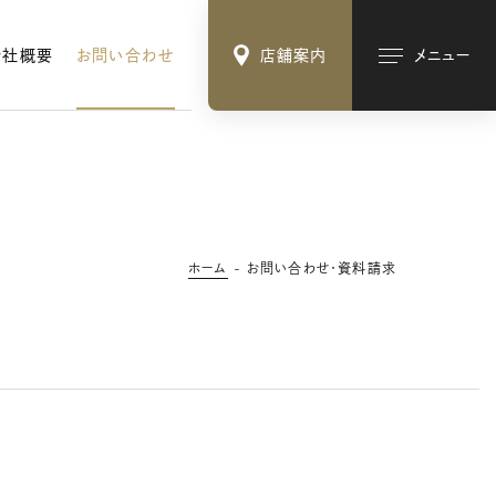
会社概要
お問い合わせ
店舗案内
メニュー
ホーム
お問い合わせ・資料請求