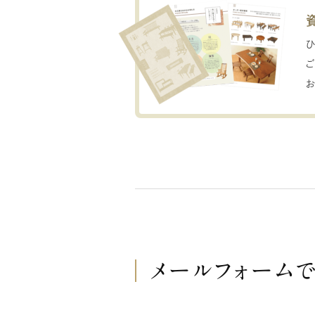
メールフォーム