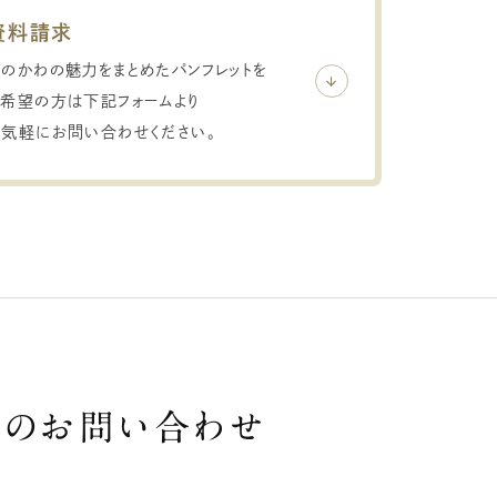
資料請求
ひのかわの魅力をまとめたパンフレットを
ご希望の方は下記フォームより
お気軽にお問い合わせください。
での
お問い合わせ