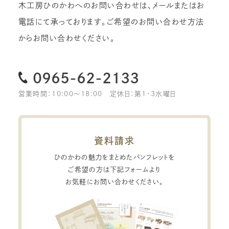
木工房ひのかわへのお問い合わせは、メールまたはお
電話にて承っております。
ご希望のお問い合わせ方法
からお問い合わせください。
0965-62-2133
営業時間：10:00〜18:00
定休日：第1・3水曜日
資料請求
ひのかわの魅力をまとめたパンフレットを
ご希望の方は下記フォームより
お気軽にお問い合わせください。