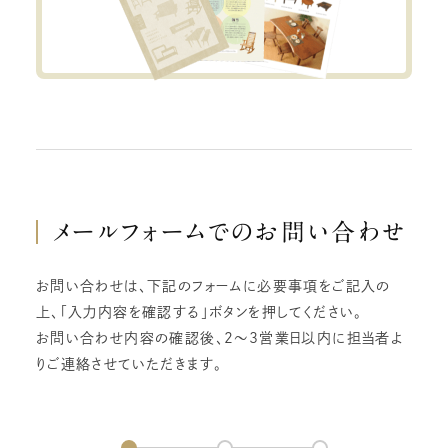
メールフォームでの
お問い合わせ
お問い合わせは、下記のフォームに必要事項をご記入の
上、「入力内容を確認する」ボタンを押してください。
お問い合わせ内容の確認後、2～3営業日以内に担当者よ
りご連絡させていただきます。