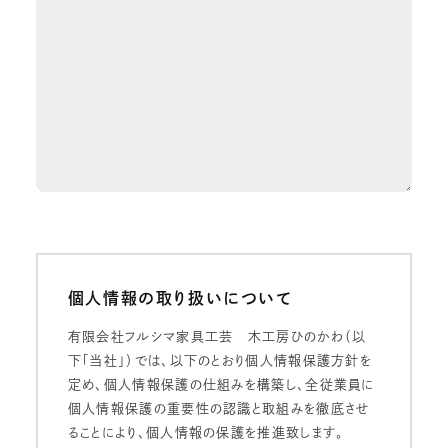
個人情報の取り扱いについて
有限会社フルシマ家具工芸 木工房ひのかわ（以
下「当社」）では、以下のとおり個人情報保護方針を
定め、個人情報保護の仕組みを構築し、全従業員に
個人情報保護の重要性の認識と取組みを徹底させ
ることにより、個人情報の保護を推進致します。