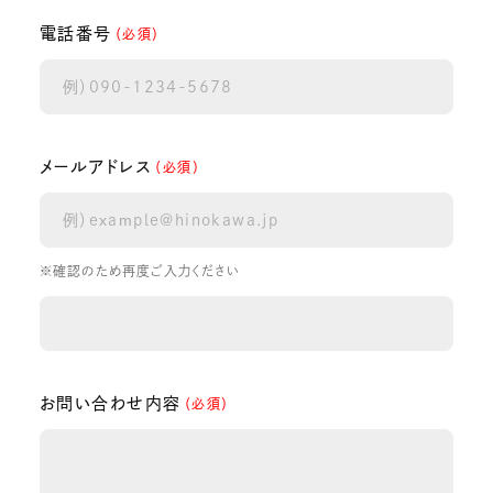
電話番号
（必須）
メールアドレス
（必須）
※確認のため再度ご入力ください
お問い合わせ内容
（必須）