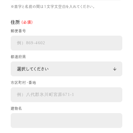
※苗字と名前の間は1文字文空白を入れてください。
住所
（必須）
郵便番号
都道府県
市区町村・番地
建物名