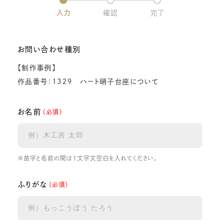
入力
確認
完了
お問い合わせ種別
【制作事例】
作品番号：1329 ハート硝子台座について
お名前
（必須）
※苗字と名前の間は1文字文空白を入れてください。
ふりがな
（必須）