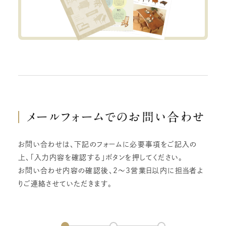
メールフォームでの
お問い合わせ
お問い合わせは、下記のフォームに必要事項をご記入の
上、「入力内容を確認する」ボタンを押してください。
お問い合わせ内容の確認後、2～3営業日以内に担当者よ
りご連絡させていただきます。