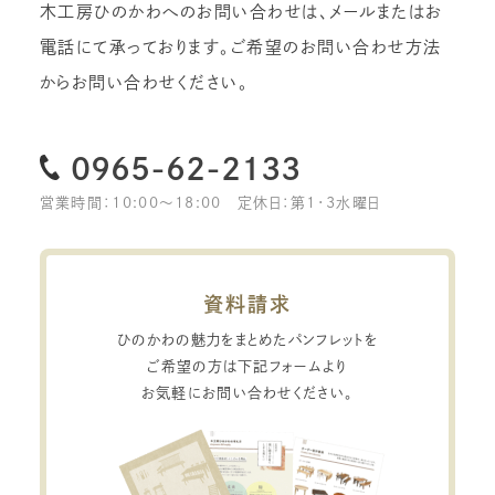
木工房ひのかわへのお問い合わせは、メールまたはお
電話にて承っております。
ご希望のお問い合わせ方法
からお問い合わせください。
0965-62-2133
営業時間：10:00〜18:00
定休日：第1・3水曜日
資料請求
ひのかわの魅力をまとめたパンフレットを
ご希望の方は下記フォームより
お気軽にお問い合わせください。