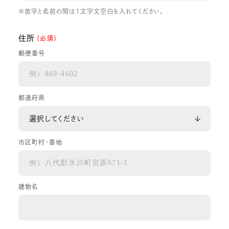
※苗字と名前の間は1文字文空白を入れてください。
住所
（必須）
郵便番号
都道府県
市区町村・番地
建物名