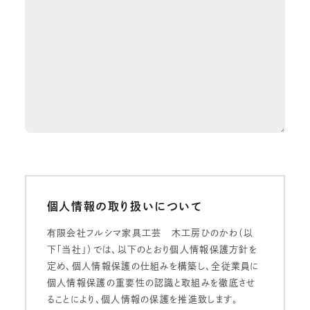
個人情報の取り扱いについて
有限会社フルシマ家具工芸 木工房ひのかわ（以
下「当社」）では、以下のとおり個人情報保護方針を
定め、個人情報保護の仕組みを構築し、全従業員に
個人情報保護の重要性の認識と取組みを徹底させ
ることにより、個人情報の保護を推進致します。