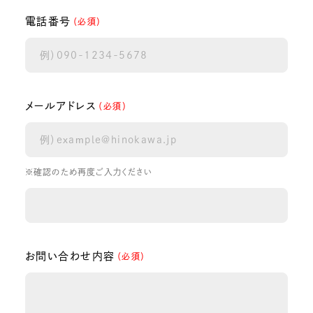
電話番号
（必須）
メールアドレス
（必須）
※確認のため再度ご入力ください
お問い合わせ内容
（必須）