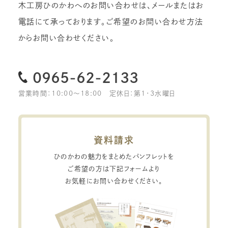
木工房ひのかわへのお問い合わせは、メールまたはお
電話にて承っております。
ご希望のお問い合わせ方法
からお問い合わせください。
0965-62-2133
営業時間：10:00〜18:00
定休日：第1・3水曜日
資料請求
ひのかわの魅力をまとめたパンフレットを
ご希望の方は下記フォームより
お気軽にお問い合わせください。