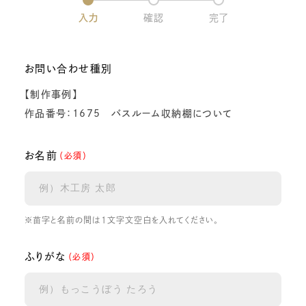
入力
確認
完了
お問い合わせ種別
【制作事例】
作品番号：1675 バスルーム収納棚について
お名前
（必須）
※苗字と名前の間は1文字文空白を入れてください。
ふりがな
（必須）