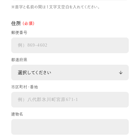
※苗字と名前の間は1文字文空白を入れてください。
住所
（必須）
郵便番号
都道府県
市区町村・番地
建物名