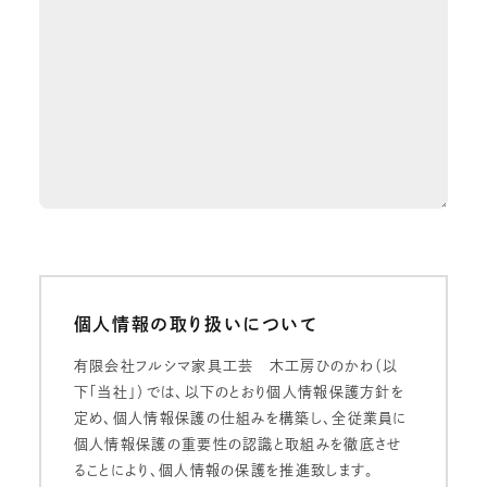
個人情報の取り扱いについて
有限会社フルシマ家具工芸 木工房ひのかわ（以
下「当社」）では、以下のとおり個人情報保護方針を
定め、個人情報保護の仕組みを構築し、全従業員に
個人情報保護の重要性の認識と取組みを徹底させ
ることにより、個人情報の保護を推進致します。