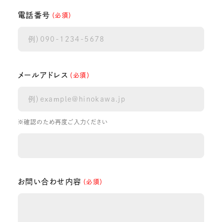
電話番号
（必須）
メールアドレス
（必須）
※確認のため再度ご入力ください
お問い合わせ内容
（必須）