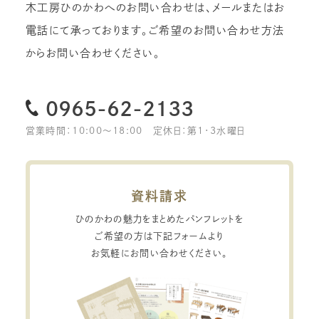
木工房ひのかわへのお問い合わせは、メールまたはお
電話にて承っております。
ご希望のお問い合わせ方法
からお問い合わせください。
0965-62-2133
営業時間：10:00〜18:00
定休日：第1・3水曜日
資料請求
ひのかわの魅力をまとめたパンフレットを
ご希望の方は下記フォームより
お気軽にお問い合わせください。