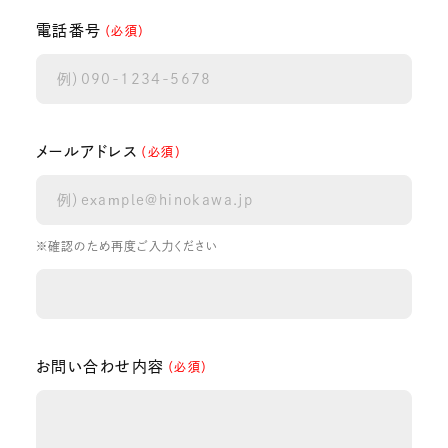
電話番号
（必須）
メールアドレス
（必須）
※確認のため再度ご入力ください
お問い合わせ内容
（必須）