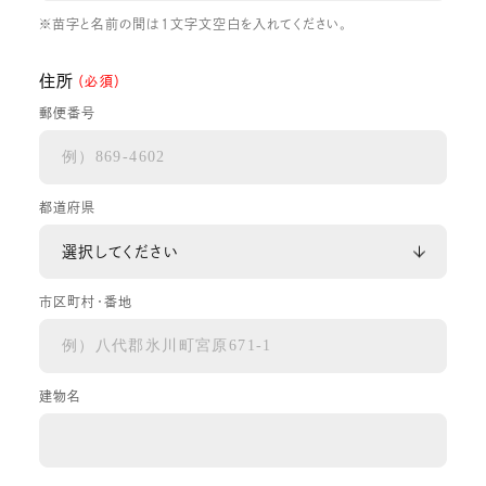
※苗字と名前の間は1文字文空白を入れてください。
住所
（必須）
郵便番号
都道府県
市区町村・番地
建物名