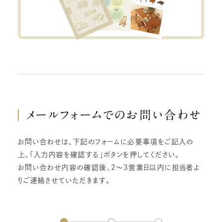
メールフォームでの
お問い合わせ
お問い合わせは、下記のフォームに必要事項をご記入の
上、「入力内容を確認する」ボタンを押してください。
お問い合わせ内容の確認後、2～3営業日以内に担当者よ
りご連絡させていただきます。