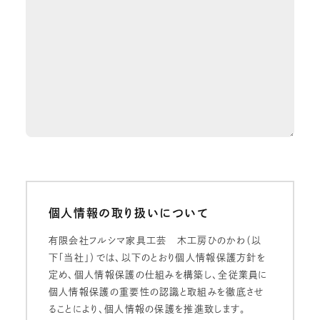
個人情報の取り扱いについて
有限会社フルシマ家具工芸 木工房ひのかわ（以
下「当社」）では、以下のとおり個人情報保護方針を
定め、個人情報保護の仕組みを構築し、全従業員に
個人情報保護の重要性の認識と取組みを徹底させ
ることにより、個人情報の保護を推進致します。