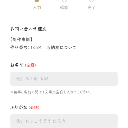
入力
確認
完了
お問い合わせ種別
【制作事例】
作品番号：1684 収納棚について
お名前
（必須）
※苗字と名前の間は1文字文空白を入れてください。
ふりがな
（必須）