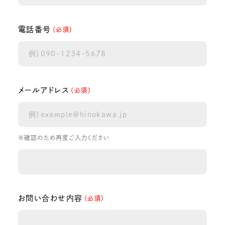
電話番号
（必須）
メールアドレス
（必須）
※確認のため再度ご入力ください
お問い合わせ内容
（必須）