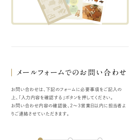
メールフォームでの
お問い合わせ
お問い合わせは、下記のフォームに必要事項をご記入の
上、「入力内容を確認する」ボタンを押してください。
お問い合わせ内容の確認後、2～3営業日以内に担当者よ
りご連絡させていただきます。