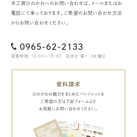
木工房ひのかわへのお問い合わせは、メールまたはお
電話にて承っております。
ご希望のお問い合わせ方法
からお問い合わせください。
0965-62-2133
営業時間：10:00〜18:00
定休日：第1・3水曜日
資料請求
ひのかわの魅力をまとめたパンフレットを
ご希望の方は下記フォームより
お気軽にお問い合わせください。