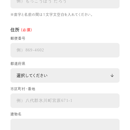
※苗字と名前の間は1文字文空白を入れてください。
住所
（必須）
郵便番号
都道府県
市区町村・番地
建物名