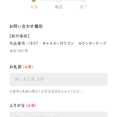
入力
確認
完了
お問い合わせ種別
【制作事例】
作品番号：1807 キャスター付ワゴン カウンターテーブ
ルについて
お名前
（必須）
※苗字と名前の間は1文字文空白を入れてください。
ふりがな
（必須）