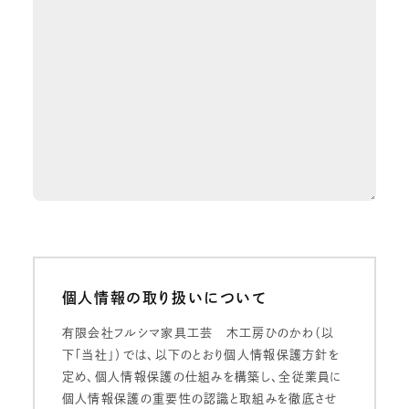
個人情報の取り扱いについて
有限会社フルシマ家具工芸 木工房ひのかわ（以
下「当社」）では、以下のとおり個人情報保護方針を
定め、個人情報保護の仕組みを構築し、全従業員に
個人情報保護の重要性の認識と取組みを徹底させ