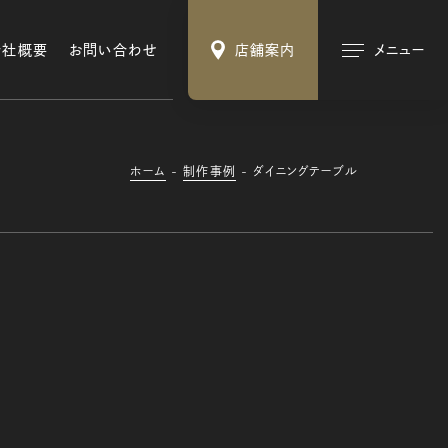
会社概要
お問い合わせ
店舗案内
メニュー
ホーム
制作事例
ダイニングテーブル