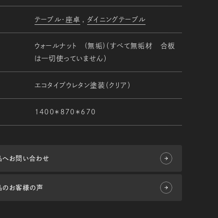
テーブル・座卓
ダイニングテーブル
ウォールナット (無垢)（すべて無垢材 合板
は一切使っていません）
エコタイプウレタン塗装（クリア）
1400＊870＊670
品へお問い合わせ
品のお客様の声