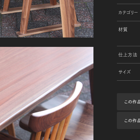
カテゴリー
材質
仕上方法
サイズ
この作
この作