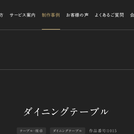
方
サービス案内
制作事例
お客様の声
よくあるご質問
作品番号：1015
テーブル・座卓
ダイニングテーブル