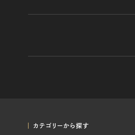
カテゴリーから探す