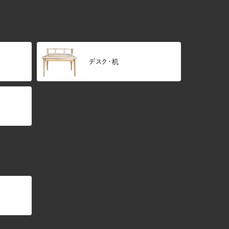
デスク・机