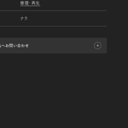
修理・再生
ナラ
品へお問い合わせ