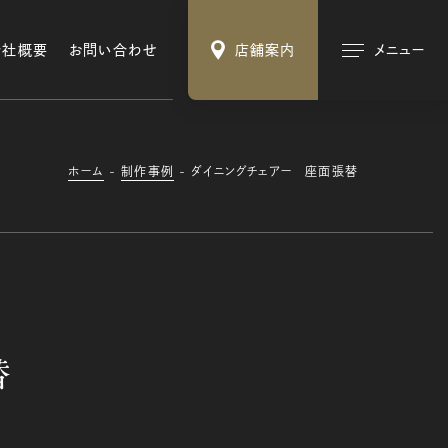
会社概要
お問い合わせ
店舗案内
メニュー
ホーム
制作事例
ダイニングチェアー 座面張替