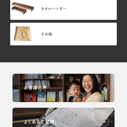
タオルハンガー
その他
お客様の声
よくあるご質問