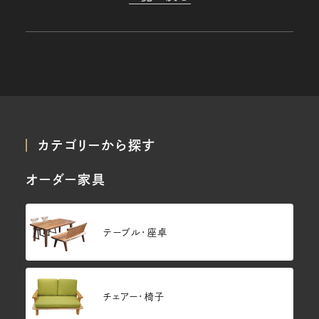
カテゴリーから探す
オーダー家具
テーブル・座卓
チェアー・椅子