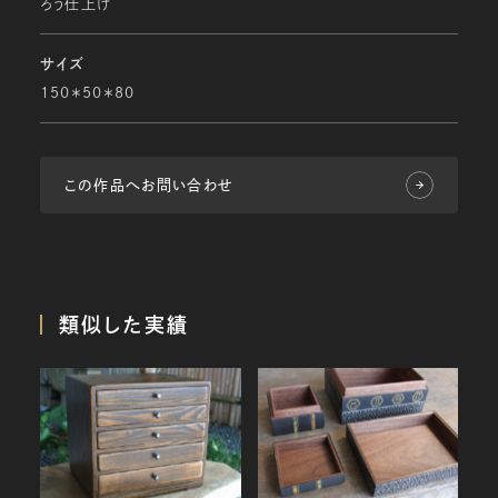
ろう仕上げ
サイズ
150＊50＊80
この作品へお問い合わせ
類似した実績