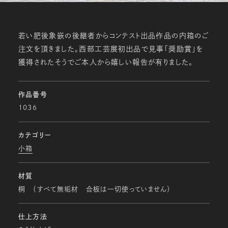
若い肥後象嵌の後継者からコンテスト出品作品の内箱のご
注文を頂きました。西部工芸展初出品で見事「奨励賞」を
獲得されたそうでご本人から嬉しい報告が有りました。
作品番号
1036
カテゴリー
小箱
材質
桐 （すべて無垢材 合板は一切使っていません）
仕上方法