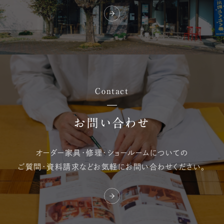
Contact
お問い合わせ
オーダー家具・修理・
ショールームについての
ご質問・資料請求など
お気軽にお問い合わせください。