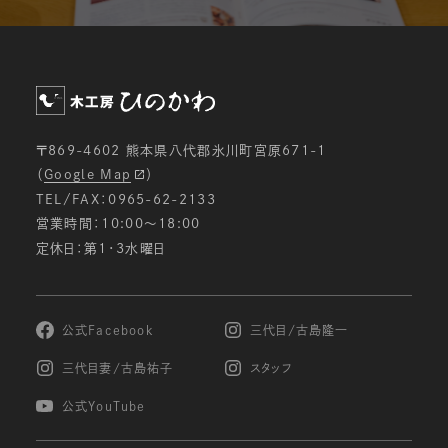
〒869-4602 熊本県八代郡氷川町宮原671-1
（
Google Map
）
TEL/FAX：0965-62-2133
営業時間：10:00〜18:00
定休日：第1・3水曜日
公式Facebook
三代目/古島隆一
三代目妻/古島祐子
スタッフ
公式YouTube