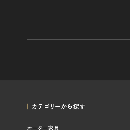
カテゴリーから探す
オーダー家具