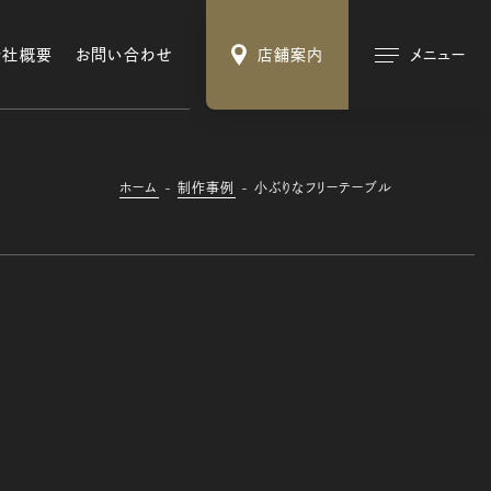
会社概要
お問い合わせ
店舗案内
メニュー
ホーム
制作事例
小ぶりなフリーテーブル