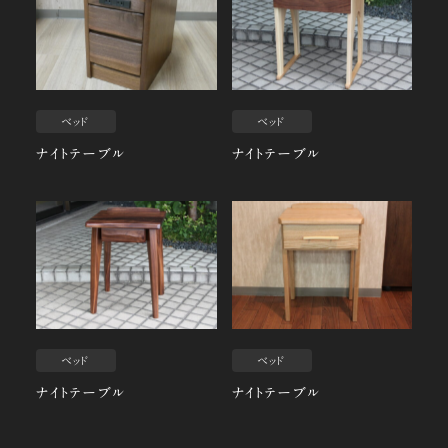
ベッド
ベッド
ナイトテーブル
ナイトテーブル
ベッド
ベッド
ナイトテーブル
ナイトテーブル