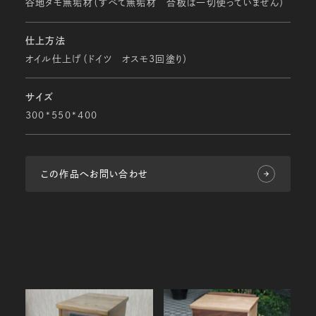
谷地タモ無垢材（すべて無垢材 合板は一切使っていません）
仕上方法
オイル仕上げ（ドイツ オスモ３回塗り）
サイズ
300*550*400
この作品へお問い合わせ