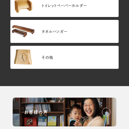
トイレットペーパーホルダー
タオルハンガー
その他
お客様の声