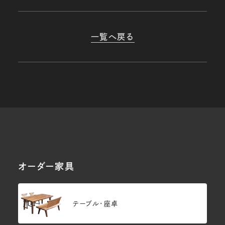
一覧へ戻る
オーダー家具
テーブル・座卓