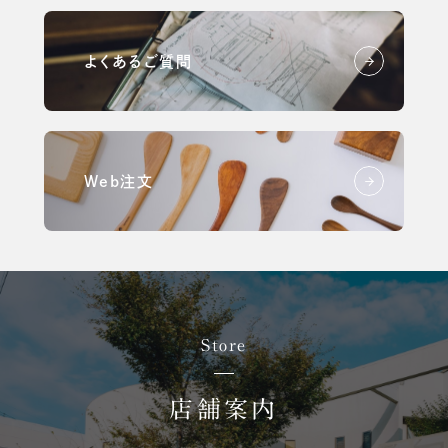
よくあるご質問
Web注文
Store
店舗案内