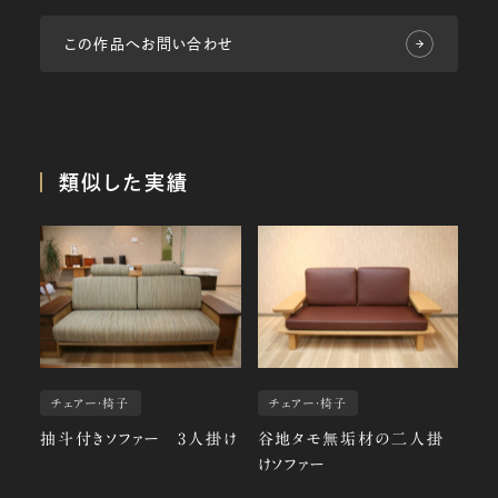
この作品へお問い合わせ
類似した実績
チェアー・椅子
チェアー・椅子
抽斗付きソファー 3人掛け
谷地タモ無垢材の二人掛
けソファー