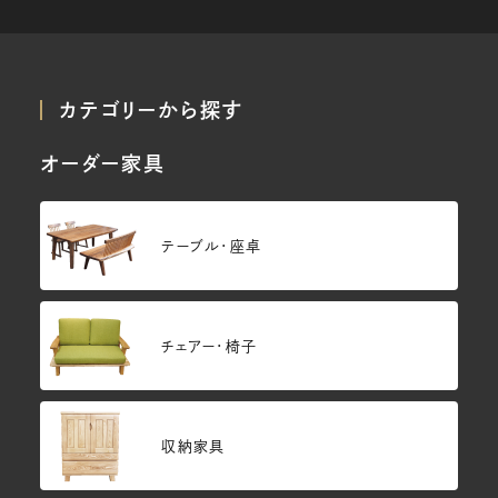
カテゴリーから探す
オーダー家具
テーブル・座卓
チェアー・椅子
収納家具