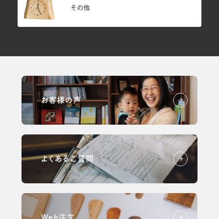
その他
お客様の声
よくあるご質問
Web注文