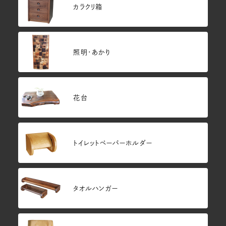
カラクリ箱
照明・あかり
花台
トイレットペーパーホルダー
タオルハンガー