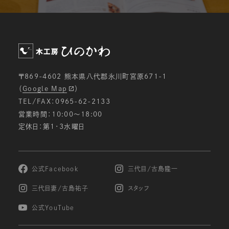
〒869-4602 熊本県八代郡氷川町宮原671-1
（
Google Map
）
TEL/FAX：0965-62-2133
営業時間：10:00〜18:00
定休日：第1・3水曜日
公式Facebook
三代目/古島隆一
三代目妻/古島祐子
スタッフ
公式YouTube