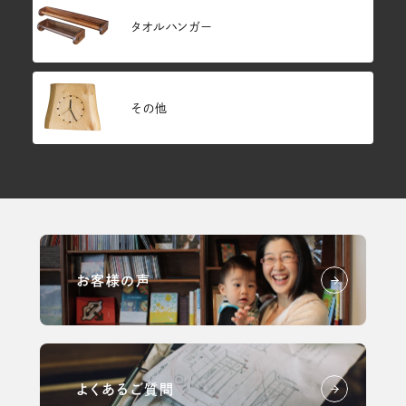
タオルハンガー
その他
お客様の声
よくあるご質問