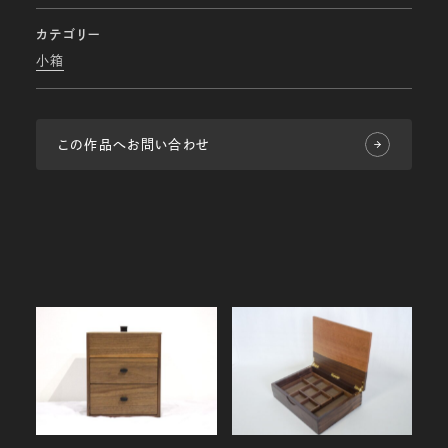
カテゴリー
小箱
この作品へお問い合わせ