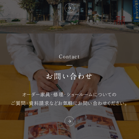
Contact
お問い合わせ
オーダー家具・修理・
ショールームについての
ご質問・資料請求など
お気軽にお問い合わせください。