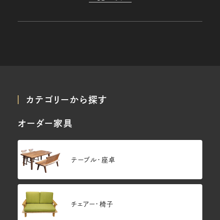
カテゴリーから探す
オーダー家具
テーブル・座卓
チェアー・椅子