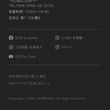
TEL/FAX：0965-62-2133
営業時間：10:00〜18:00
定休日：第1・3水曜日
公式Facebook
三代目/古島隆一
三代目妻/古島祐子
スタッフ
公式YouTube
特定商取引法に基づく表記
Webサイトのご利用にあたって
Copyright © 2022 HINOKAWA All Right Reserved.