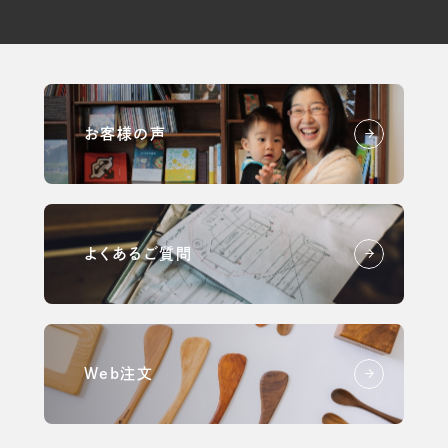
お客様の声
よくあるご質問
Web注文