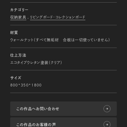
カテゴリー
収納家具
リビングボード・コレクションボード
材質
ウォールナット（すべて無垢材 合板は一切使っていません）
仕上方法
エコタイプウレタン塗装（クリア）
サイズ
800*350*1800
この作品へお問い合わせ
この作品のお客様の声