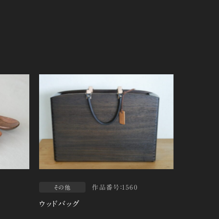
作品番号：1560
その他
ウッドバッグ