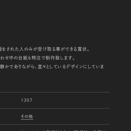
価をされた人のみが受け取る事ができる賞状。
合わせ中の台紙も特注で制作致します。
静かでありながら、堂々としているデザインにしていま
1307
その他