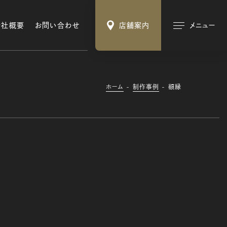
会社概要
お問い合わせ
店舗案内
メニュー
ホーム
制作事例
額縁