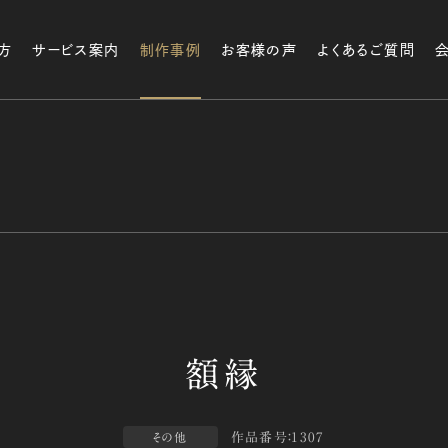
方
サービス案内
制作事例
お客様の声
よくあるご質問
作品番号：1307
その他