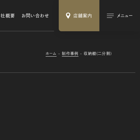
会社概要
お問い合わせ
店舗案内
メニュー
ホーム
制作事例
収納棚(二分割)