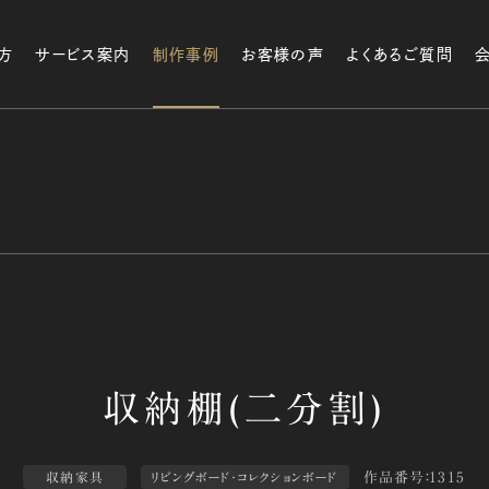
方
サービス案内
制作事例
お客様の声
よくあるご質問
作品番号：1315
収納家具
リビングボード・コレクションボード