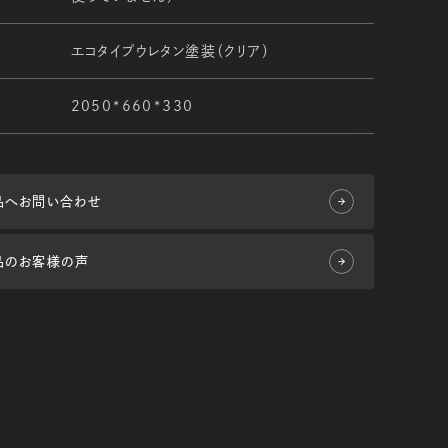
エコタイプウレタン塗装（クリア）
2050*660*330
品へお問い合わせ
品のお客様の声