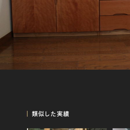
類似した実績