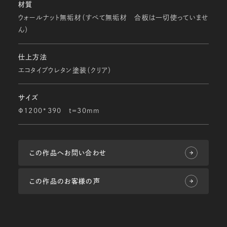
材質
ウォールナット無垢材（すべて無垢材 合板は一切使っていませ
ん）
仕上方法
エコタイプウレタン塗装（クリア）
サイズ
Φ1200*390 ｔ＝30ｍｍ
この作品へお問い合わせ
この作品のお客様の声