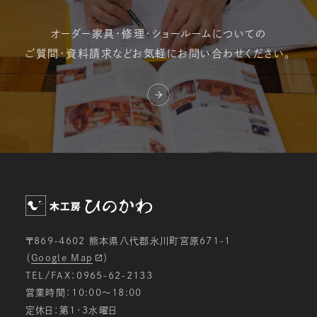
オーダー家具・修理・
ショールームについての
ご質問・資料請求など
お気軽にお問い合わせください。
〒869-4602 熊本県八代郡氷川町宮原671-1
（
Google Map
）
TEL/FAX：0965-62-2133
営業時間：10:00〜18:00
定休日：第1・3水曜日