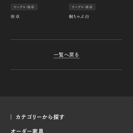
テーブル・座卓
テーブル・座卓
座卓
桐ちゃぶ台
一覧へ戻る
カテゴリーから探す
オーダー家具