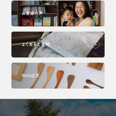
お客様の声
よくあるご質問
Web注文