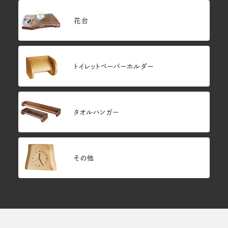
花台
トイレットペーパーホルダー
タオルハンガー
その他