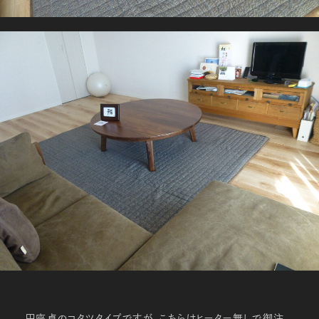
円座卓のコタツタイプですが、こちらはヒーター無しで御注