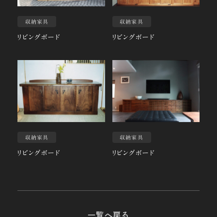
収納家具
収納家具
リビングボード
リビングボード
収納家具
収納家具
リビングボード
リビングボード
一覧へ戻る