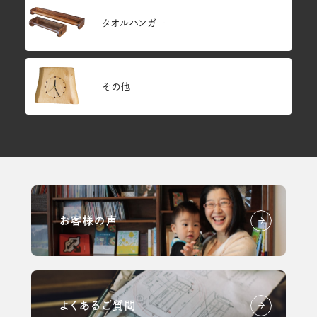
タオルハンガー
その他
お客様の声
よくあるご質問