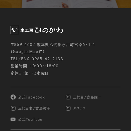
〒869-4602 熊本県八代郡氷川町宮原671-1
（
Google Map
）
TEL/FAX：0965-62-2133
営業時間：10:00〜18:00
定休日：第1・3水曜日
公式Facebook
三代目/古島隆一
三代目妻/古島祐子
スタッフ
公式YouTube