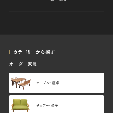
カテゴリーから探す
オーダー家具
テーブル・座卓
チェアー・椅子