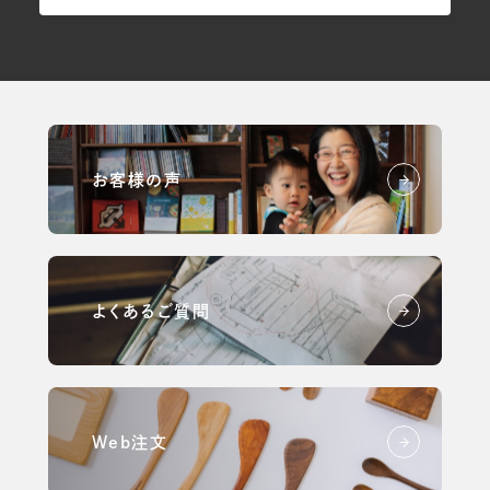
お客様の声
よくあるご質問
Web注文