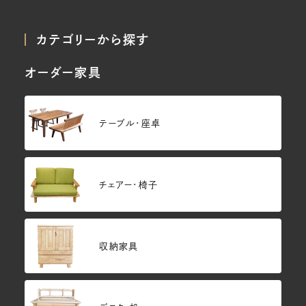
カテゴリーから探す
オーダー家具
テーブル・座卓
チェアー・椅子
収納家具