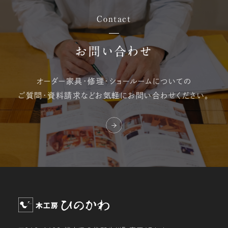
Contact
お問い合わせ
オーダー家具・修理・
ショールームについての
ご質問・資料請求など
お気軽にお問い合わせください。