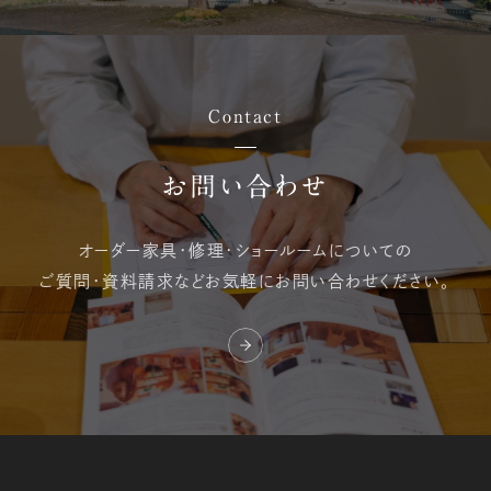
Contact
お問い合わせ
オーダー家具・修理・
ショールームについての
ご質問・資料請求など
お気軽にお問い合わせください。