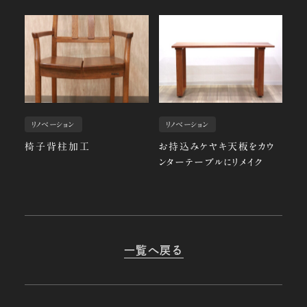
リノベーション
リノベーション
椅子背柱加工
お持込みケヤキ天板をカウ
ンターテーブルにリメイク
一覧へ戻る