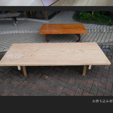
お持ち込み材