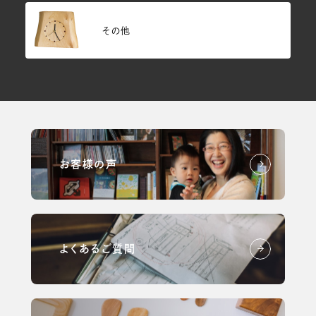
その他
お客様の声
よくあるご質問