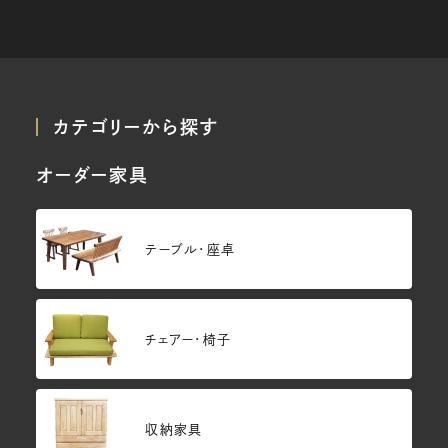
カテゴリーから探す
オーダー家具
テーブル・座卓
チェアー・椅子
収納家具