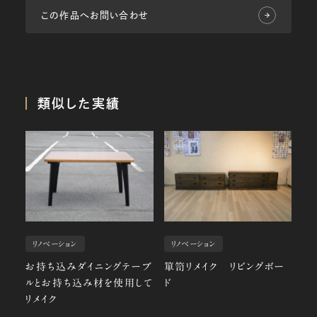
この作品へお問い合わせ
類似した実績
リノベーション
リノベーション
お持ち込みダイニングテーブ
箪笥リメイク リビングボー
ルとお持ち込み材を使用して
ド
リメイク