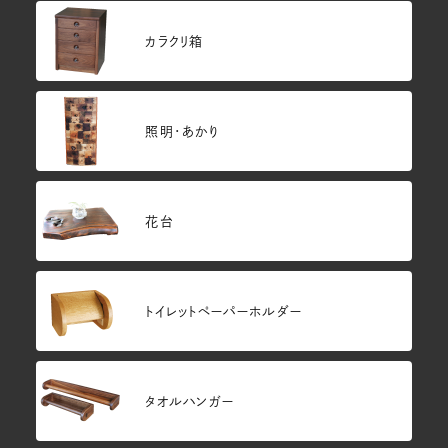
カラクリ箱
照明・あかり
花台
トイレットペーパーホルダー
タオルハンガー