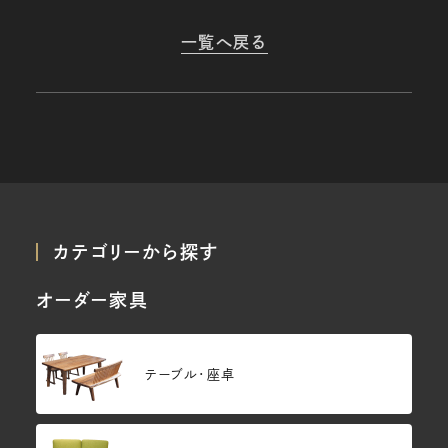
一覧へ戻る
カテゴリーから探す
オーダー家具
テーブル・座卓