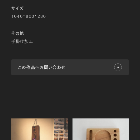
サイズ
1040*800*280
その他
手掛け加工
この作品へお問い合わせ