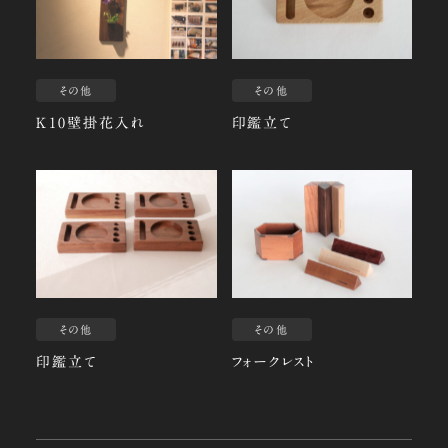
その他
その他
Ｋ10壁掛花入れ
印鑑立て
その他
その他
印鑑立て
フォークレスト