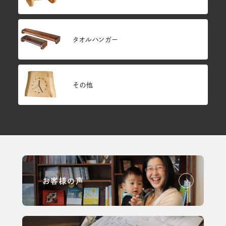
タオルハンガー
その他
お客様の声