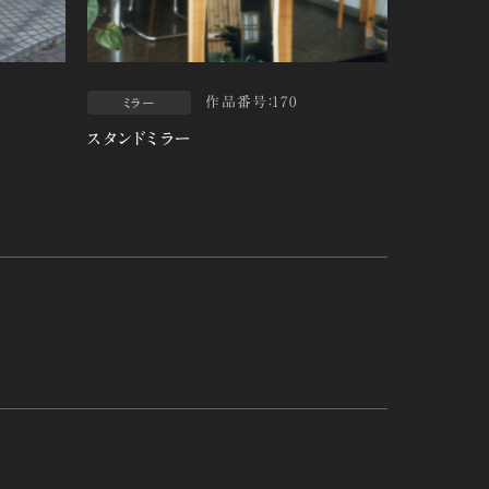
作品番号：170
ミラー
スタンドミラー