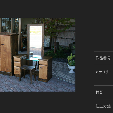
作品番号
カテゴリー
材質
仕上方法