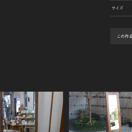
サイズ
この作