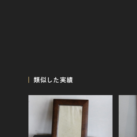
類似した実績