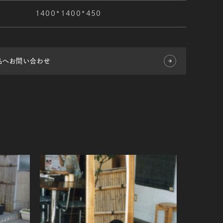
1400*1400*450
品へお問い合わせ