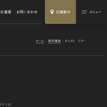
会社概要
お問い合わせ
店舗案内
メニュー
ホーム
制作事例
チェスト ミラー
号：150