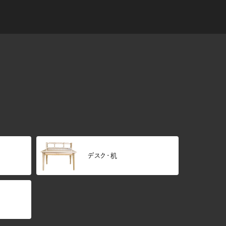
デスク・机