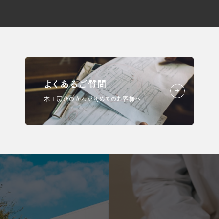
よくあるご質問
木工房ひのかわが初めてのお客様へ