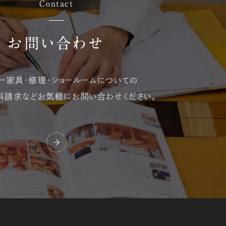
Contact
お問い合わせ
ー家具・修理・
ショールームについての
料請求など
お気軽にお問い合わせください。