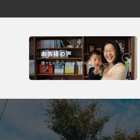
お客様の声
様々なエピソードとお喜びの声