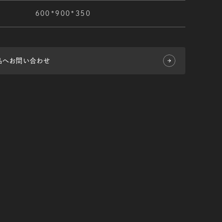
600*900*350
品へお問い合わせ