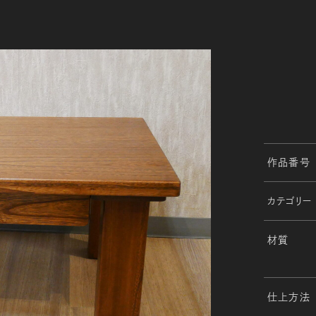
作品番号
カテゴリー
材質
仕上方法