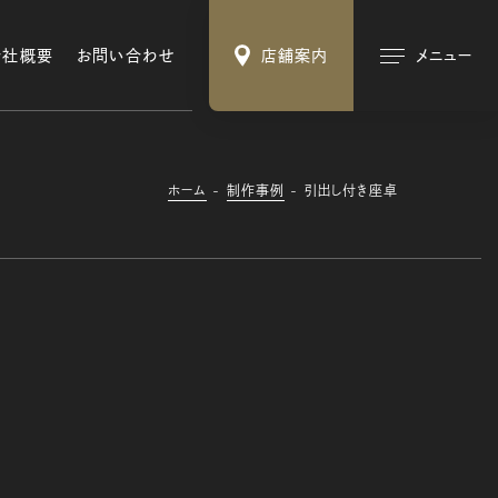
会社概要
お問い合わせ
店舗案内
メニュー
ホーム
制作事例
引出し付き座卓