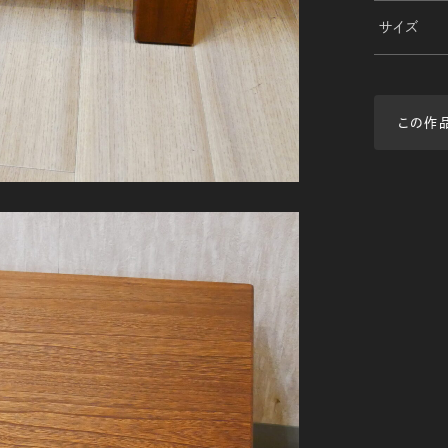
サイズ
この作