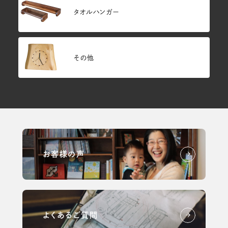
タオルハンガー
その他
お客様の声
よくあるご質問