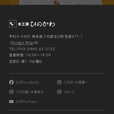
〒869-4602 熊本県八代郡氷川町宮原671-1
（
Google Map
）
TEL/FAX：0965-62-2133
営業時間：10:00〜18:00
定休日：第1・3水曜日
公式Facebook
三代目/古島隆一
三代目妻/古島祐子
スタッフ
公式YouTube