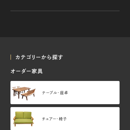
カテゴリーから探す
オーダー家具
テーブル・座卓
チェアー・椅子