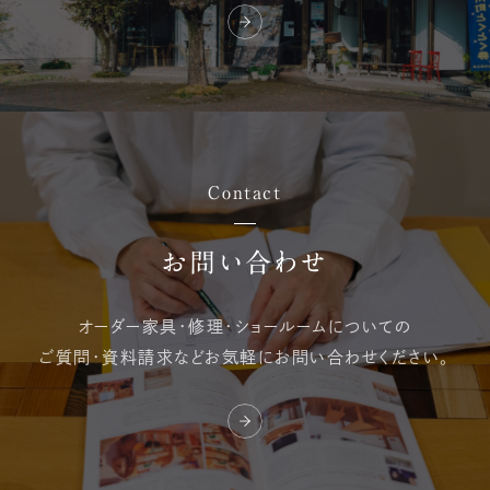
Contact
お問い合わせ
オーダー家具・修理・
ショールームについての
ご質問・資料請求など
お気軽にお問い合わせください。