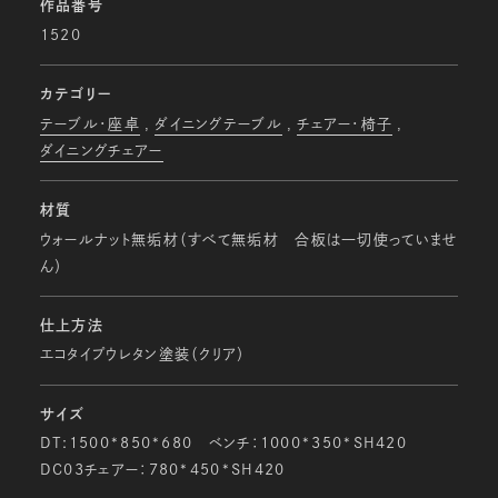
作品番号
1520
カテゴリー
テーブル・座卓
ダイニングテーブル
チェアー・椅子
ダイニングチェアー
材質
ウォールナット無垢材（すべて無垢材 合板は一切使っていませ
ん）
仕上方法
エコタイプウレタン塗装（クリア）
サイズ
DT:1500*850*680 ベンチ：1000*350*SH420
DC03チェアー：780*450*SH420