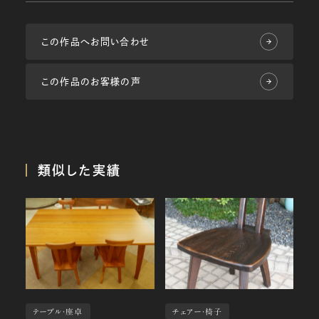
この作品へお問い合わせ
この作品のお客様の声
類似した実績
テーブル・座卓
チェアー・椅子