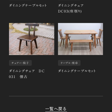
ダイニングテーブルセット
ダイニングチェア
DC03(座刳り)
チェアー・椅子
テーブル・座卓
ダイニングチェア ＤＣ
ダイニングテーブルセット
031 懐古
一覧へ戻る