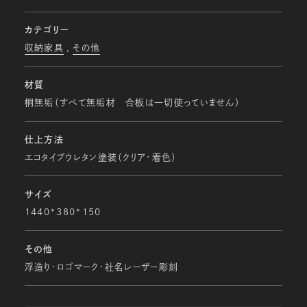
カテゴリー
収納家具
その他
材質
桐無垢（すべて無垢材 合板は一切使っていません）
仕上方法
エコタイプウレタン塗装（クリア・着色）
サイズ
1440*380*150
その他
浮造り・ロゴマーク・社名レーザー彫刻