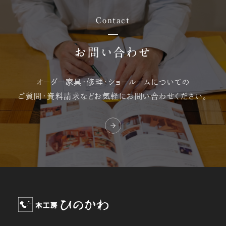
Contact
お問い合わせ
オーダー家具・修理・
ショールームについての
ご質問・資料請求など
お気軽にお問い合わせください。