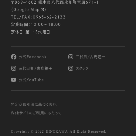
〒869-4602 熊本県八代郡氷川町宮原671-1
（
Google Map
）
TEL/FAX：0965-62-2133
営業時間：10:00〜18:00
定休日：第1・3水曜日
公式Facebook
三代目/古島隆一
三代目妻/古島祐子
スタッフ
公式YouTube
特定商取引法に基づく表記
Webサイトのご利用にあたって
Copyright © 2022 HINOKAWA All Right Reserved.