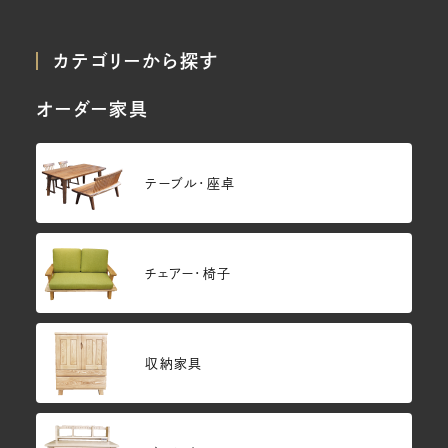
カテゴリーから探す
オーダー家具
テーブル・座卓
チェアー・椅子
収納家具