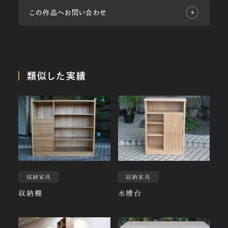
この作品へお問い合わせ
類似した実績
収納家具
収納家具
収納棚
水槽台