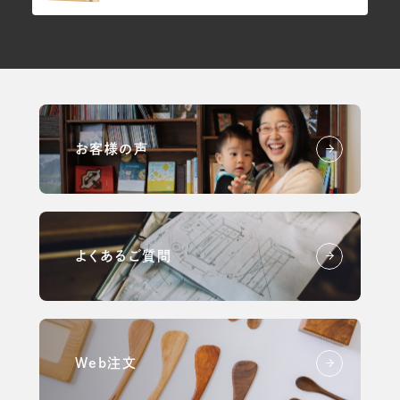
お客様の声
よくあるご質問
Web注文