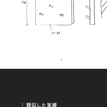
類似した実績