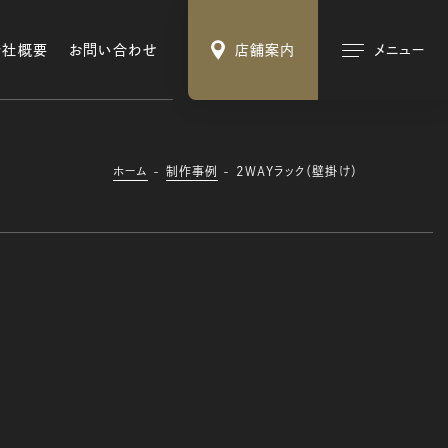
会社概要
お問い合わせ
店舗案内
メニュー
ホーム
制作事例
2ＷＡＹラック（壁掛け）