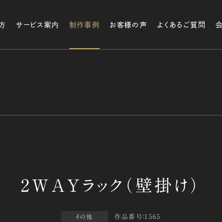
方
サービス案内
制作事例
お客様の声
よくあるご質問
作品番号：1565
その他