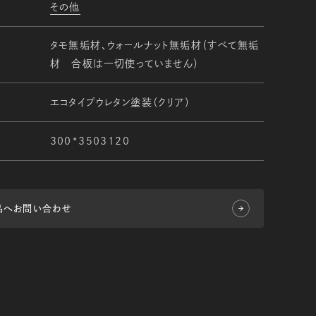
その他
タモ無垢材、ウォールナット無垢材（すべて無垢
材 合板は一切使っていません）
エコタイプウレタン塗装（クリア）
300*3503120
品へお問い合わせ