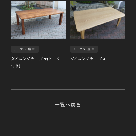
テーブル・座卓
テーブル・座卓
ダイニングテーブル(ヒーター
ダイニングテーブル
付き)
一覧へ戻る