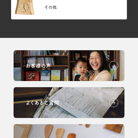
その他
お客様の声
よくあるご質問