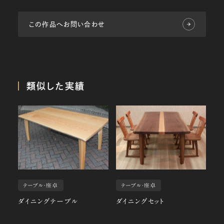
この作品へお問い合わせ
類似した実績
テーブル・座卓
テーブル・座卓
ダイニングテーブル
ダイニングセット