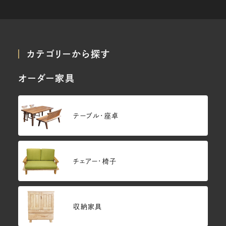
カテゴリーから探す
オーダー家具
テーブル・座卓
チェアー・椅子
収納家具