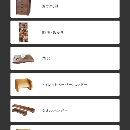
カラクリ箱
照明・あかり
花台
トイレットペーパーホルダー
タオルハンガー