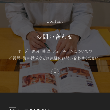
Contact
お問い合わせ
オーダー家具・修理・
ショールームについての
ご質問・資料請求など
お気軽にお問い合わせください。