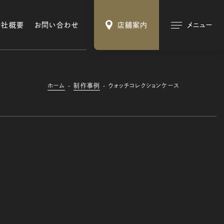
会社概要
お問い合わせ
店舗案内
メニュー
ホーム
制作事例
ウォッチコレクションケース