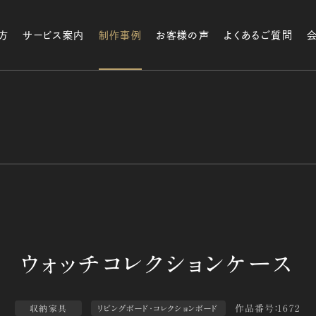
方
サービス案内
制作事例
お客様の声
よくあるご質問
作品番号：1672
収納家具
リビングボード・コレクションボード