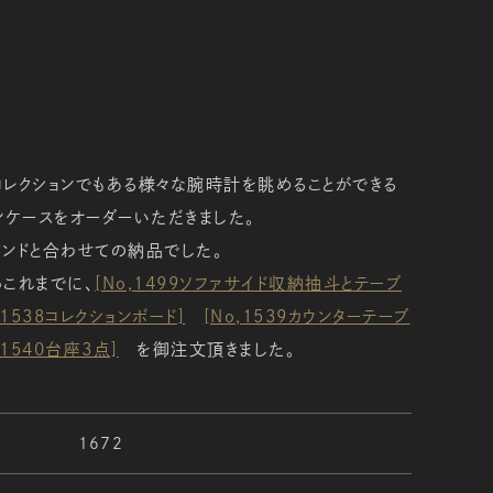
レクションでもある様々な腕時計を眺めることができる
ンケースをオーダーいただきました。
ンドと合わせての納品でした。
これまでに、
[No,1499ソファサイド収納抽斗とテーブ
,1538コレクションボード]
[No,1539カウンターテーブ
,1540台座3点]
を御注文頂きました。
1672