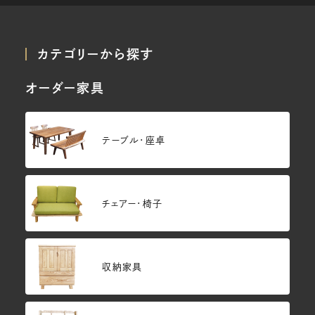
カテゴリーから探す
オーダー家具
テーブル・座卓
チェアー・椅子
収納家具