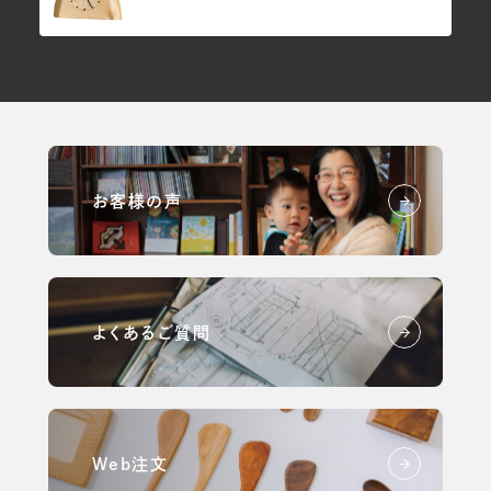
お客様の声
よくあるご質問
Web注文