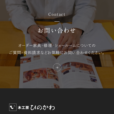
Contact
お問い合わせ
オーダー家具・修理・
ショールームについての
ご質問・資料請求など
お気軽にお問い合わせください。