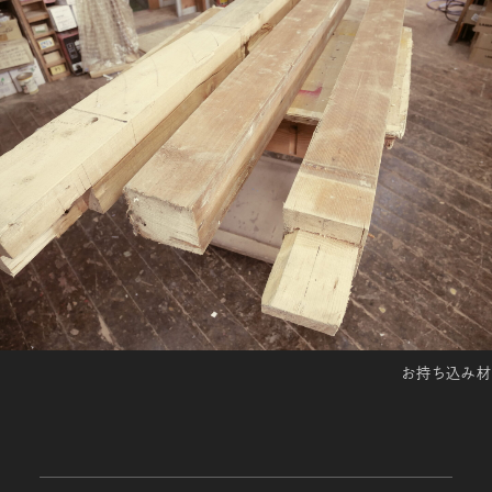
お持ち込み材