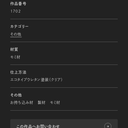
作品番号
1702
カテゴリー
その他
材質
モミ材
仕上方法
エコタイプウレタン塗装（クリア）
その他
お持ち込み材 製材 モミ材
この作品へお問い合わせ