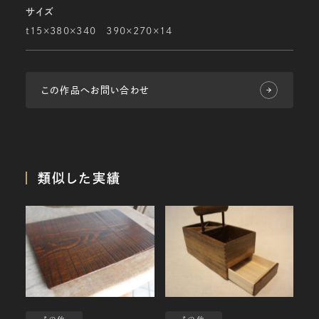
サイズ
t15×380×340 390×270×14
この作品へお問い合わせ
類似した実績