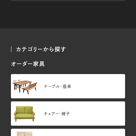
カテゴリーから探す
オーダー家具
テーブル・座卓
チェアー・椅子