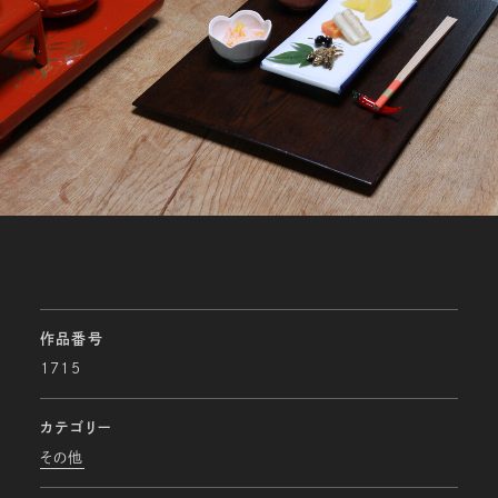
作品番号
1715
カテゴリー
その他