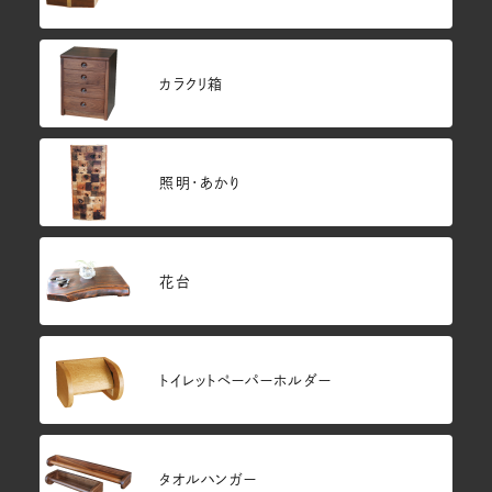
カラクリ箱
照明・あかり
花台
トイレットペーパーホルダー
タオルハンガー