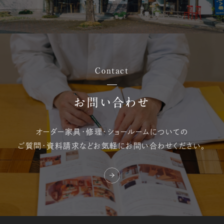
Contact
お問い合わせ
オーダー家具・修理・
ショールームについての
ご質問・資料請求など
お気軽にお問い合わせください。