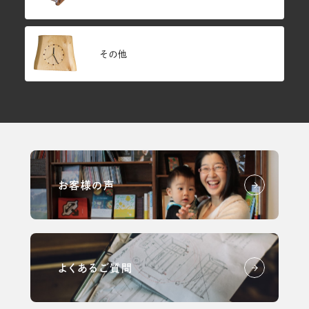
その他
お客様の声
よくあるご質問