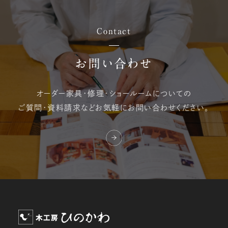
Contact
お問い合わせ
オーダー家具・修理・
ショールームについての
ご質問・資料請求など
お気軽にお問い合わせください。