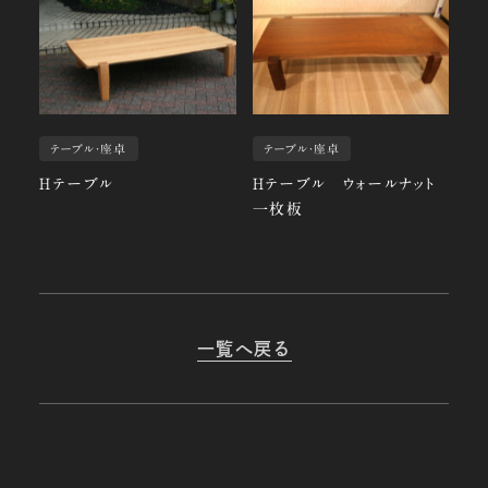
テーブル・座卓
テーブル・座卓
Ｈテーブル
Ｈテーブル ウォールナット
一枚板
一覧へ戻る