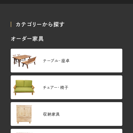
カテゴリーから探す
オーダー家具
テーブル・座卓
チェアー・椅子
収納家具