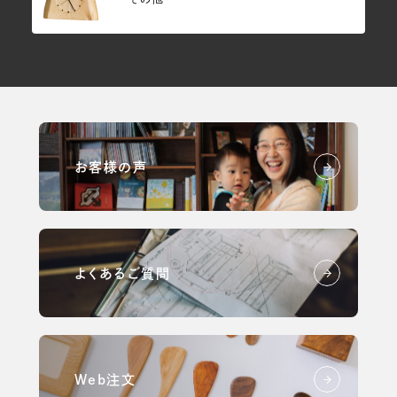
お客様の声
よくあるご質問
Web注文