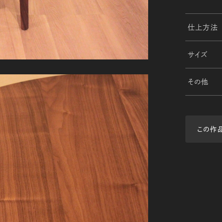
仕上方法
サイズ
その他
この作