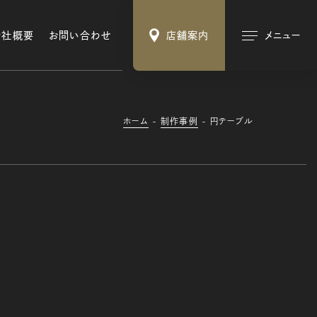
会社概要
お問い合わせ
店舗案内
メニュー
ホーム
制作事例
円テーブル