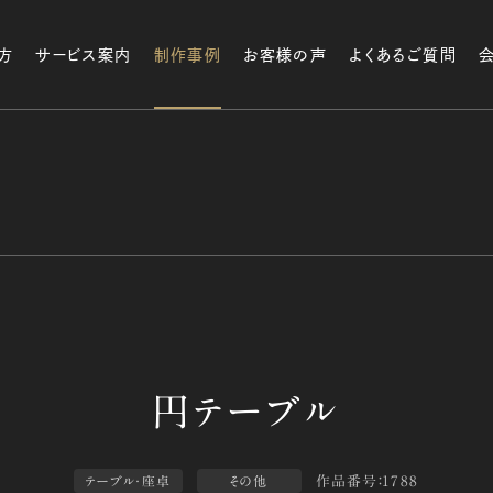
方
サービス案内
制作事例
お客様の声
よくあるご質問
作品番号：1788
テーブル・座卓
その他