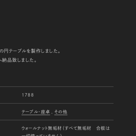
mの円テーブルを製作しました。
へ納品致しました。
1788
テーブル・座卓
その他
ウォールナット無垢材（すべて無垢材 合板は