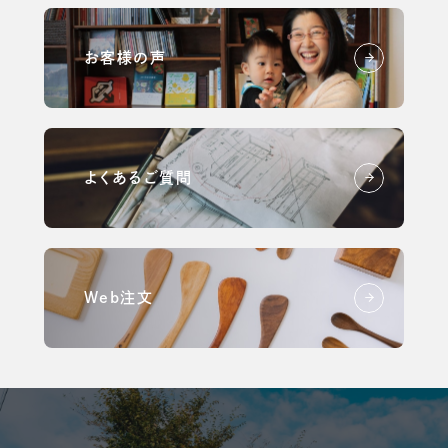
お客様の声
よくあるご質問
Web注文