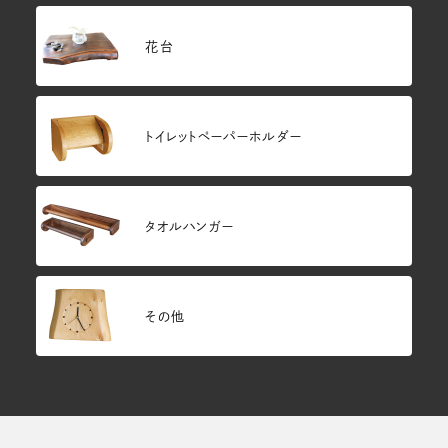
花台
トイレットペーパーホルダー
タオルハンガー
その他