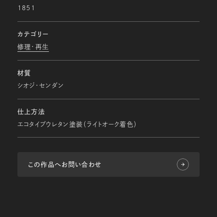
1851
カテゴリー
修理・再生
材質
シオジ・センダン
仕上方法
エコタイプウレタン塗装（ライトオーク着色）
この作品へお問い合わせ