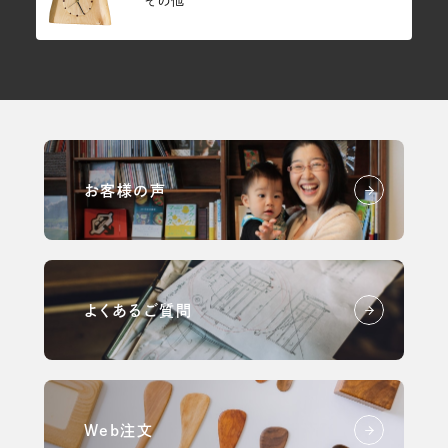
その他
お客様の声
よくあるご質問
Web注文