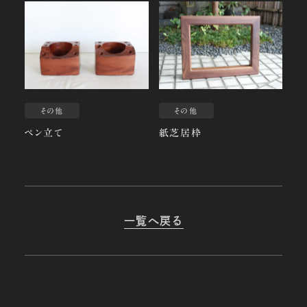
その他
その他
ペン立て
紙芝居枠
一覧へ戻る