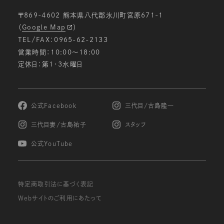
〒869-4602 熊本県八代郡氷川町宮原671-1
（
Google Map
）
TEL/FAX：0965-62-2133
営業時間：10:00〜18:00
定休日：第1・3水曜日
公式Facebook
三代目/古島隆一
三代目妻/古島祐子
スタッフ
公式YouTube
特定商取引法に基づく表記
Webサイトのご利用にあたって