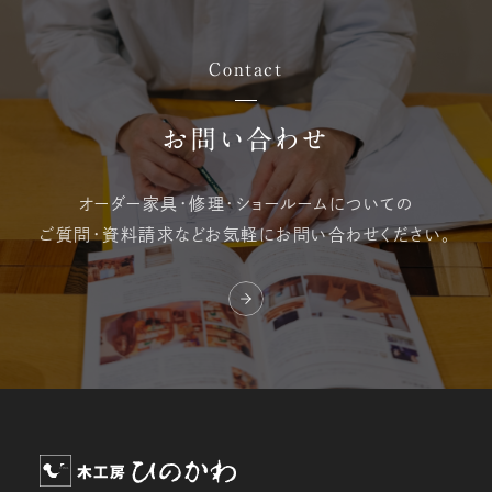
Contact
お問い合わせ
オーダー家具・修理・
ショールームについての
ご質問・資料請求など
お気軽にお問い合わせください。