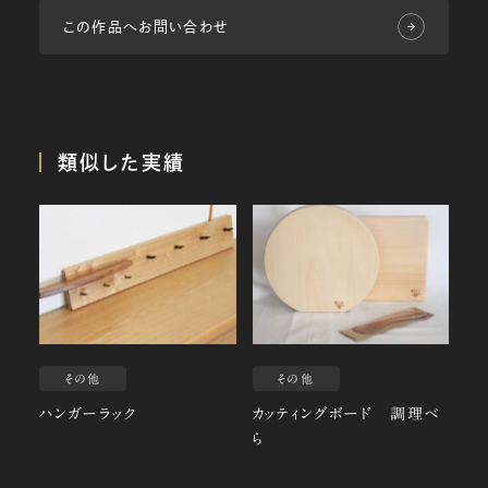
この作品へお問い合わせ
類似した実績
その他
その他
ハンガーラック
カッティングボード 調理べ
ら