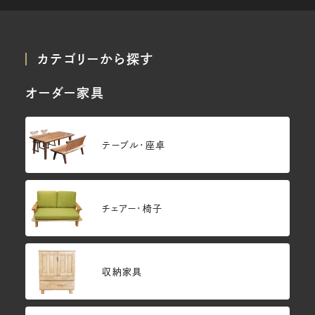
カテゴリーから探す
オーダー家具
テーブル・座卓
チェアー・椅子
収納家具