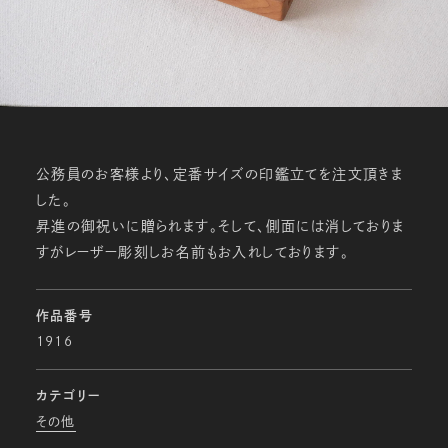
公務員のお客様より、定番サイズの印鑑立てを注文頂きま
した。
昇進の御祝いに贈られます。そして、側面には消しておりま
すがレーザー彫刻しお名前もお入れしております。
作品番号
1916
カテゴリー
その他