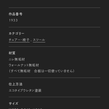
作品番号
1933
カテゴリー
チェアー・椅子
スツール
材質
ニレ無垢材
ウォールナット無垢材
（すべて無垢材 合板は一切使っていません）
仕上方法
エコタイプウレタン塗装
サイズ