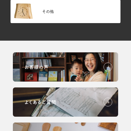
その他
お客様の声
よくあるご質問