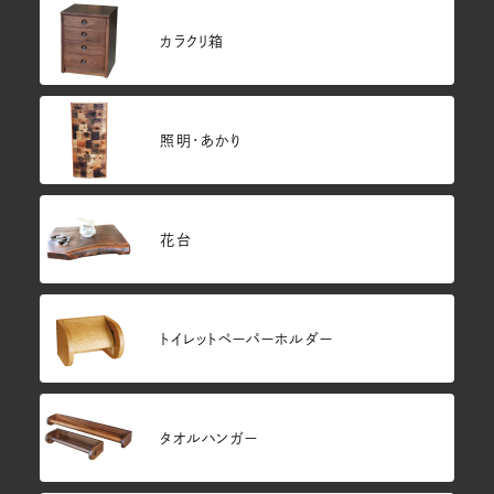
カラクリ箱
照明・あかり
花台
トイレットペーパーホルダー
タオルハンガー