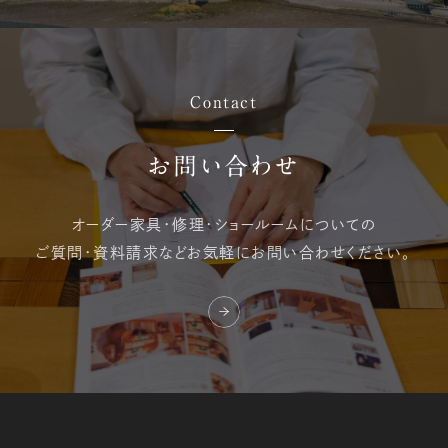
Contact
お問い合わせ
オーダー家具・修理・
ショールームについての
ご質問・資料請求など
お気軽にお問い合わせください。