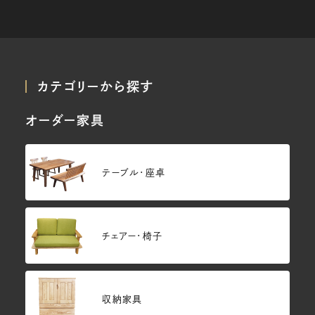
カテゴリーから探す
オーダー家具
テーブル・座卓
チェアー・椅子
収納家具