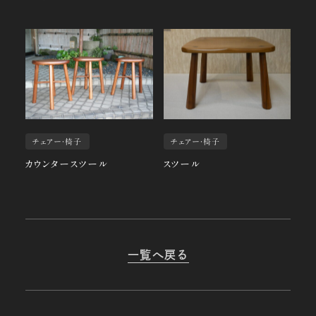
チェアー・椅子
チェアー・椅子
カウンタースツール
スツール
一覧へ戻る