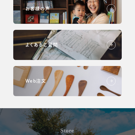
お客様の声
よくあるご質問
Web注文
Store