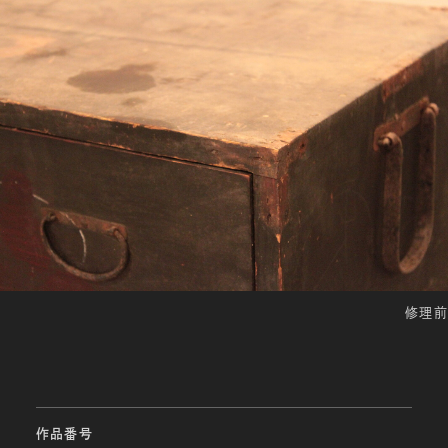
修理前
作品番号