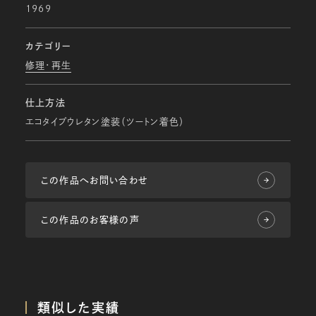
1969
カテゴリー
修理・再生
仕上方法
エコタイプウレタン塗装（ツートン着色）
この作品へお問い合わせ
この作品のお客様の声
類似した実績