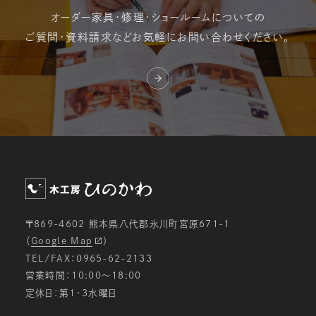
オーダー家具・修理・
ショールームについての
ご質問・資料請求など
お気軽にお問い合わせください。
〒869-4602 熊本県八代郡氷川町宮原671-1
（
Google Map
）
TEL/FAX：0965-62-2133
営業時間：10:00〜18:00
定休日：第1・3水曜日