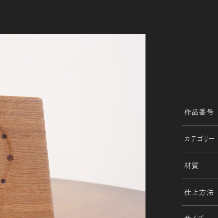
作品番号
カテゴリー
材質
仕上方法