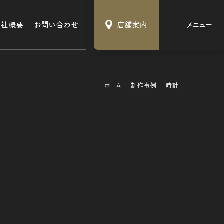
会社概要
お問い合わせ
店舗案内
メニュー
ホーム
制作事例
時計