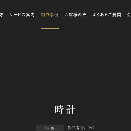
方
サービス案内
制作事例
お客様の声
よくあるご質問
作品番号：1997
その他