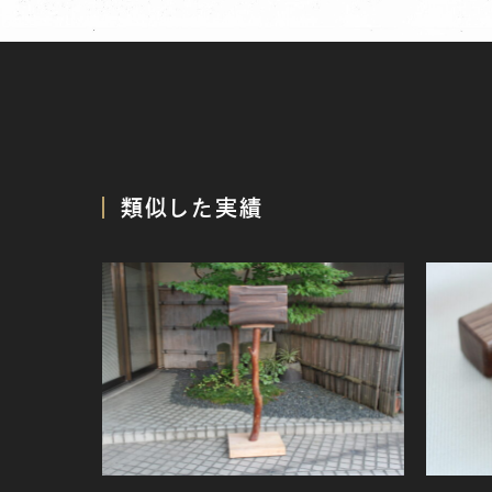
類似した実績