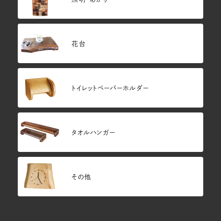
花台
トイレットペーパーホルダー
タオルハンガー
その他