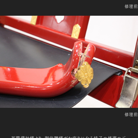
修理前
修理前