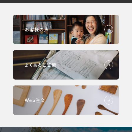
お客様の声
よくあるご質問
Web注文