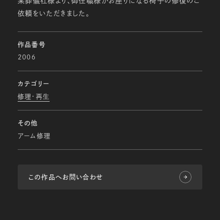
某葬儀社様より、御住職様がお座りになる椅子の修復のご
依頼をいただきました。
作品番号
2006
カテゴリー
修理・再生
その他
アーム修理
この作品へお問い合わせ