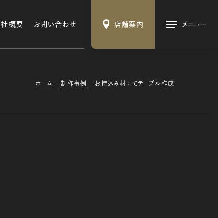
会社概要
お問い合わせ
店舗案内
メニュー
ホーム
制作事例
お持込み材にてテーブル作成