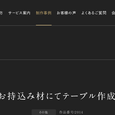
方
サービス案内
制作事例
お客様の声
よくあるご質問
作品番号：2014
その他