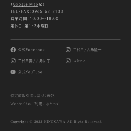
（
Google Map
）
TEL/FAX：0965-62-2133
営業時間：10:00〜18:00
定休日：第1・3水曜日
公式Facebook
三代目/古島隆一
三代目妻/古島祐子
スタッフ
公式YouTube
特定商取引法に基づく表記
Webサイトのご利用にあたって
Copyright © 2022 HINOKAWA All Right Reserved.