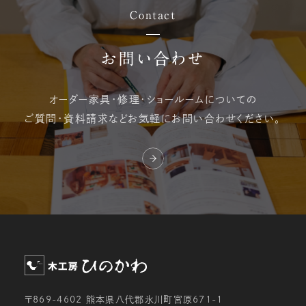
Contact
お問い合わせ
オーダー家具・修理・
ショールームについての
ご質問・資料請求など
お気軽にお問い合わせください。
〒869-4602 熊本県八代郡氷川町宮原671-1