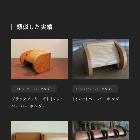
類似した実績
トイレットペーパーホルダー
トイレットペーパーホルダー
ブラックチェリーのトイレット
トイレットペーパーホルダー
ペーパーホルダー