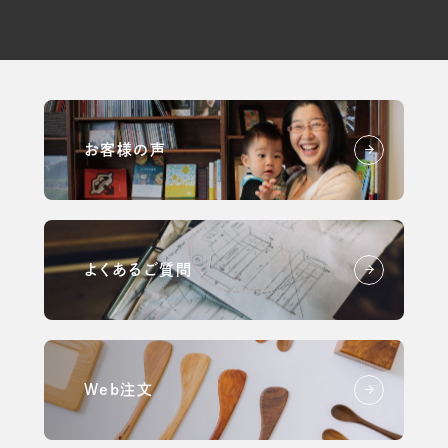
お客様の声
よくあるご質問
Web注文