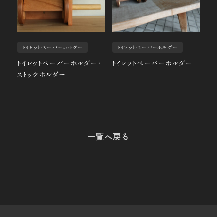
トイレットペーパーホルダー
トイレットペーパーホルダー
トイレットペーパーホルダー・
トイレットペーパーホルダー
ストックホルダー
一覧へ戻る