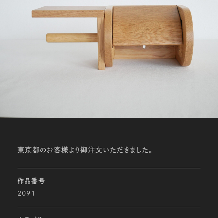
東京都のお客様より御注文いただきました。
作品番号
2091