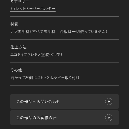
カテゴリー
トイレットペーパーホルダー
材質
ナラ無垢材（すべて無垢材 合板は一切使っていません）
仕上方法
エコタイプウレタン塗装(クリア)
その他
向かって左側にストックホルダー取り付け
この作品へお問い合わせ
この作品のお客様の声