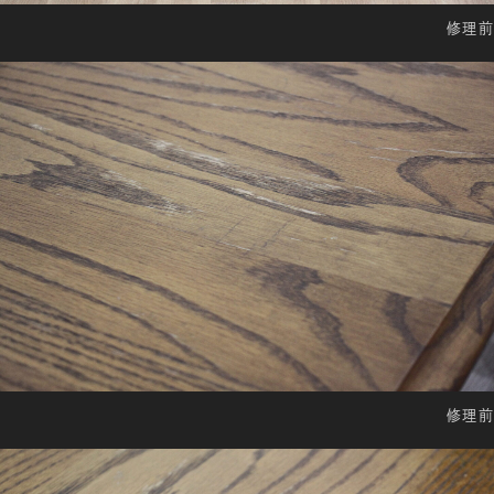
修理前
修理前