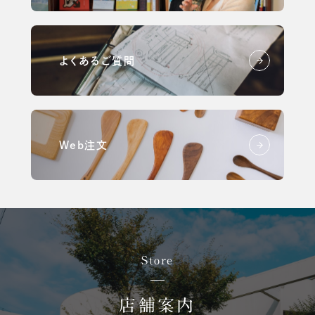
よくあるご質問
Web注文
Store
店舗案内