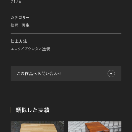
2176
カテゴリー
修理・再生
仕上方法
エコタイプウレタン塗装
この作品へお問い合わせ
類似した実績