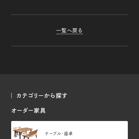
一覧へ戻る
カテゴリーから探す
オーダー家具
テーブル・座卓