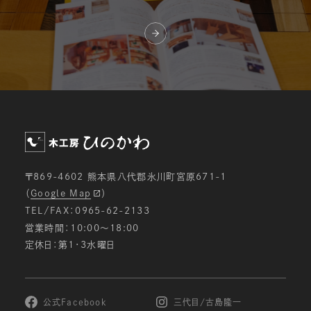
〒869-4602 熊本県八代郡氷川町宮原671-1
（
Google Map
）
TEL/FAX：0965-62-2133
営業時間：10:00〜18:00
定休日：第1・3水曜日
公式Facebook
三代目/古島隆一