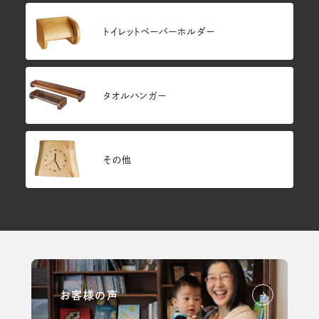
トイレットペーパーホルダー
タオルハンガー
その他
お客様の声