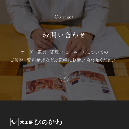
Contact
お問い合わせ
オーダー家具・修理・
ショールームについての
ご質問・資料請求など
お気軽にお問い合わせください。