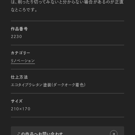
は、削ったり切ってみないと分からない場合があるのが正直
なところです。
作品番号
2230
カテゴリー
リノベーション
仕上方法
エコタイプウレタン塗装(ダークオーク着色)
サイズ
210×170
この作品へお問い合わせ