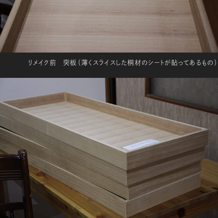
リメイク前 突板（薄くスライスした桐材のシートが貼ってあるもの）