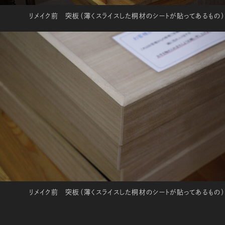
リメイク前 突板（薄くスライスした桐材のシートが貼ってあるもの）
リメイク前 突板（薄くスライスした桐材のシートが貼ってあるもの）