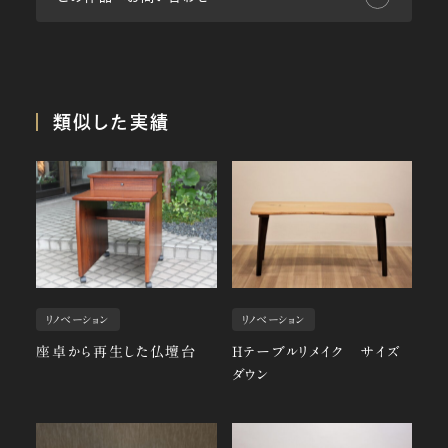
類似した実績
リノベーション
リノベーション
座卓から再生した仏壇台
Hテーブルリメイク サイズ
ダウン