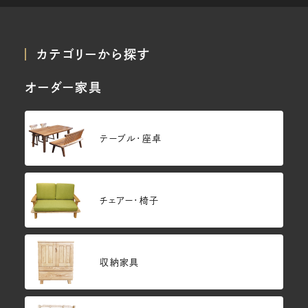
カテゴリーから探す
オーダー家具
テーブル・座卓
チェアー・椅子
収納家具