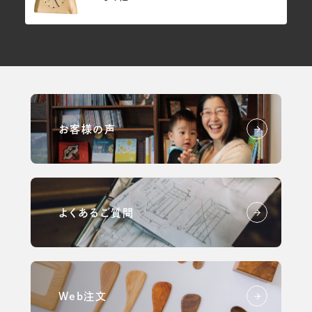
お客様の声
よくあるご質問
Web注文