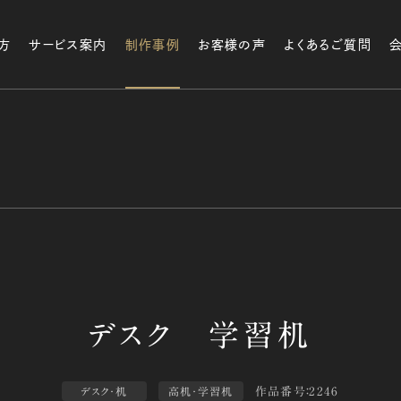
方
サービス案内
制作事例
お客様の声
よくあるご質問
作品番号：2246
デスク・机
高机・学習机