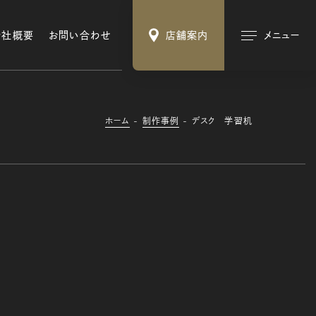
会社概要
お問い合わせ
店舗案内
メニュー
ホーム
制作事例
デスク 学習机