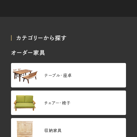
カテゴリーから探す
オーダー家具
テーブル・座卓
チェアー・椅子
収納家具