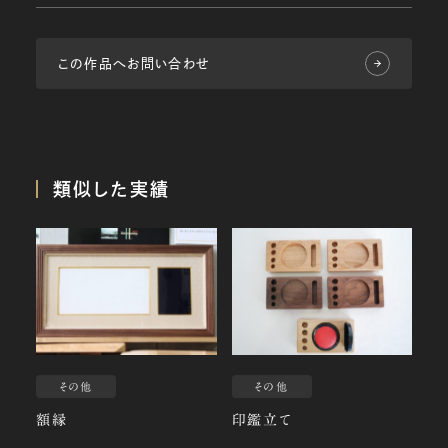
この作品へお問い合わせ
類似した実績
その他
その他
額縁
印鑑立て