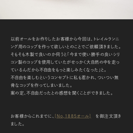
以前オールをお作りしたお客様から今回は、トレイルランニ
ング用のコップを作って欲しいとのことでご依頼頂きました。
そもそも木製で良いのか伺うと「今まで使い勝手の良いシリ
コン製のコップを使用していたがせっかく大自然の中を走っ
ているんだから不自由をもっと楽しみたくなった」と。
不自由を楽しむというコンセプトに私も惹かれ、ついつい無
骨なコップを作ってしまいました。
案の定、不自由だったとの感想を聞くことができました。
お客様からこれまでに、
[No,1885オール
]
を御注文頂き
ました。