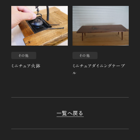
その他
その他
ミニチュア火鉢
ミニチュアダイニングテーブ
ル
一覧へ戻る