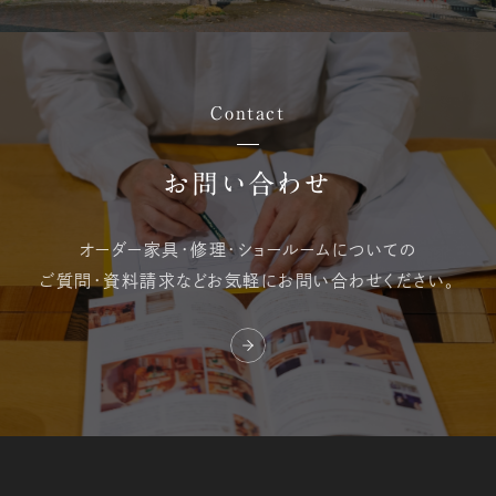
Contact
お問い合わせ
オーダー家具・修理・
ショールームについての
ご質問・資料請求など
お気軽にお問い合わせください。