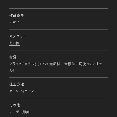
作品番号
2389
カテゴリー
その他
材質
ブラックチェリー材（すべて無垢材 合板は一切使っていませ
ん）
仕上方法
オイルフィニッシュ
その他
レーザー彫刻