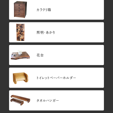
カラクリ箱
照明・あかり
花台
トイレットペーパーホルダー
タオルハンガー