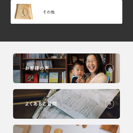
その他
お客様の声
よくあるご質問