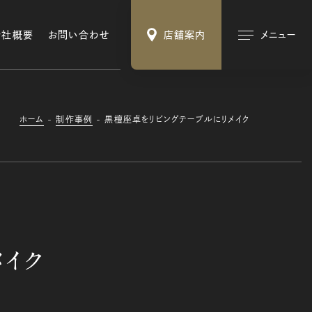
会社概要
お問い合わせ
店舗案内
メニュー
ホーム
制作事例
黒檀座卓をリビングテーブルにリメイク