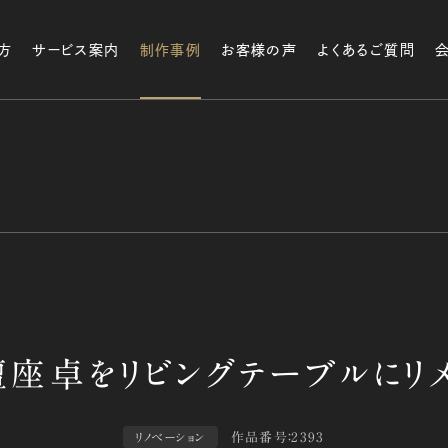
方
サービス案内
制作事例
お客様の声
よくあるご質問
作品番号：2393
リノベーション