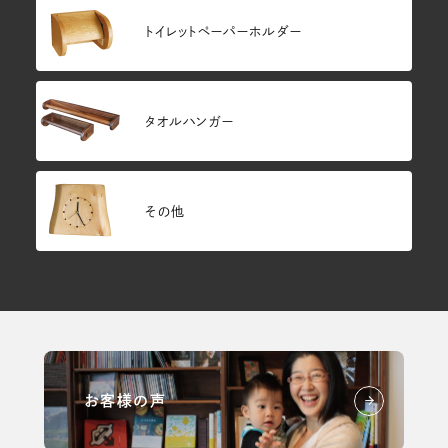
トイレットペーパーホルダー
タオルハンガー
その他
お客様の声