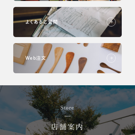
よくあるご質問
Web注文
Store
店舗案内