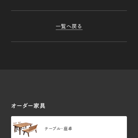
一覧へ戻る
オーダー家具
テーブル・座卓