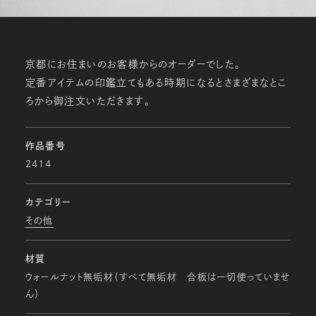
京都にお住まいのお客様からのオーダーでした。
定番アイテムの印鑑立てもある時期になるとさまざまなとこ
ろから御注文いただきます。
作品番号
2414
カテゴリー
その他
材質
ウォールナット無垢材（すべて無垢材 合板は一切使っていませ
ん）