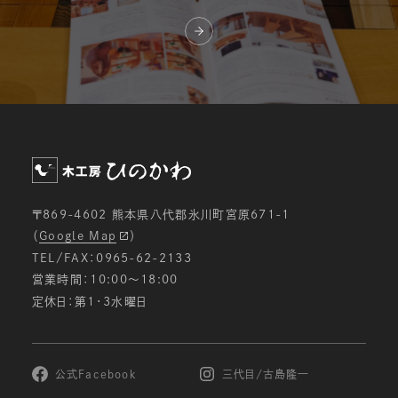
〒869-4602 熊本県八代郡氷川町宮原671-1
（
Google Map
）
TEL/FAX：0965-62-2133
営業時間：10:00〜18:00
定休日：第1・3水曜日
公式Facebook
三代目/古島隆一