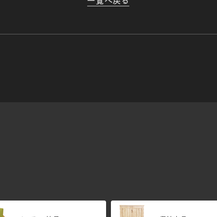
一覧へ戻る