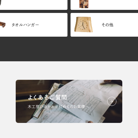
タオルハンガー
その他
よくあるご質問
木工房ひのかわが初めてのお客様へ