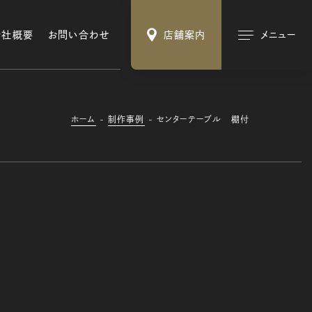
会社概要
お問い合わせ
店舗案内
メニュー
ホーム
制作事例
センターテーブル 棚付