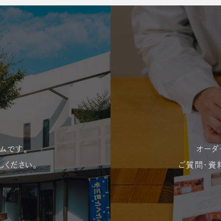
ムです。
オーダ
しください。
ご質問・資