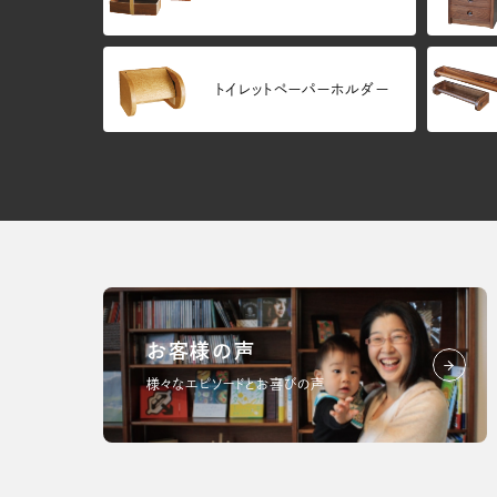
トイレットペーパーホルダー
お客様の声
様々なエピソードとお喜びの声