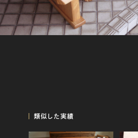
類似した実績