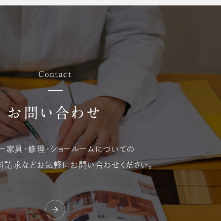
Contact
お問い合わせ
ー家具・修理・
ショールームについての
料請求など
お気軽にお問い合わせください。