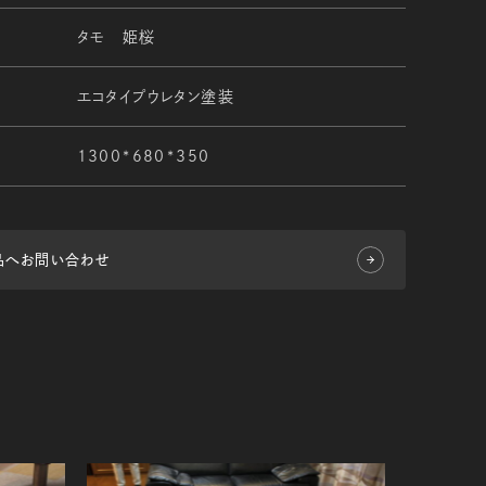
タモ 姫桜
エコタイプウレタン塗装
1300*680*350
品へお問い合わせ