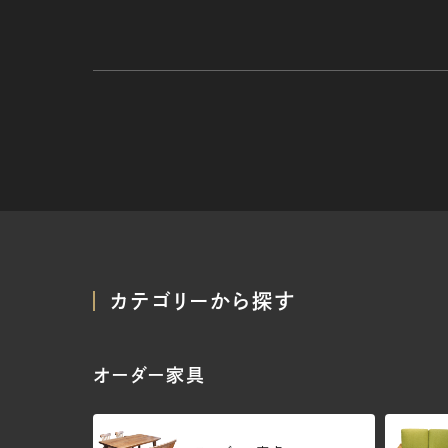
カテゴリーから探す
オーダー家具