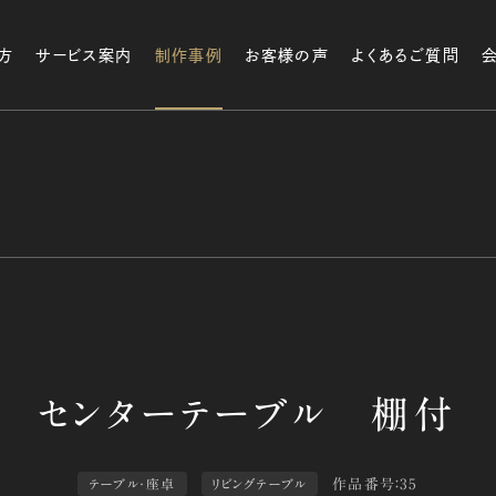
方
サービス案内
制作事例
お客様の声
よくあるご質問
作品番号：35
テーブル・座卓
リビングテーブル